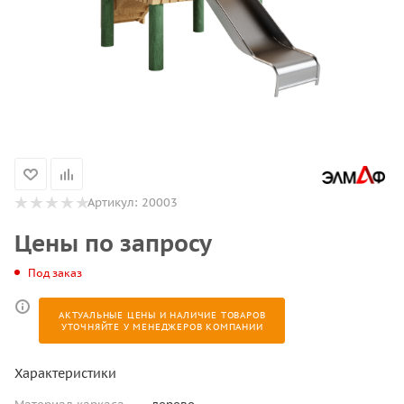
Артикул:
20003
Цены по запросу
Под заказ
АКТУАЛЬНЫЕ ЦЕНЫ И НАЛИЧИЕ ТОВАРОВ
УТОЧНЯЙТЕ У МЕНЕДЖЕРОВ КОМПАНИИ
Характеристики