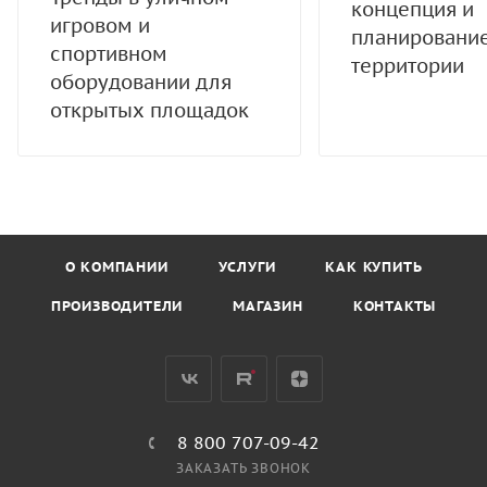
концепция и
игровом и
планировани
спортивном
территории
оборудовании для
открытых площадок
О КОМПАНИИ
УСЛУГИ
КАК КУПИТЬ
ПРОИЗВОДИТЕЛИ
МАГАЗИН
КОНТАКТЫ
8 800 707-09-42
ЗАКАЗАТЬ ЗВОНОК