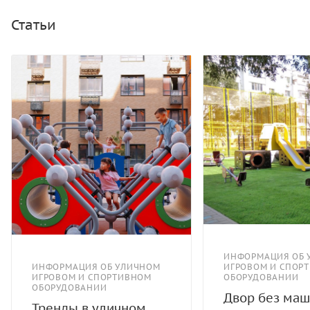
Статьи
ИНФОРМАЦИЯ ОБ 
ИНФОРМАЦИЯ ОБ УЛИЧНОМ
ИГРОВОМ И СПОР
ИГРОВОМ И СПОРТИВНОМ
ОБОРУДОВАНИИ
ОБОРУДОВАНИИ
Двор без маш
Тренды в уличном