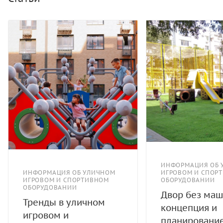
ИНФОРМАЦИЯ ОБ 
ИНФОРМАЦИЯ ОБ УЛИЧНОМ
ИГРОВОМ И СПОР
ИГРОВОМ И СПОРТИВНОМ
ОБОРУДОВАНИИ
ОБОРУДОВАНИИ
Двор без маш
Тренды в уличном
концепция и
игровом и
планировани