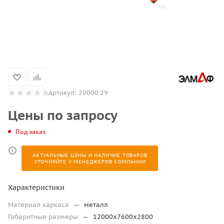
Артикул:
20000.29
Цены по запросу
Под заказ
АКТУАЛЬНЫЕ ЦЕНЫ И НАЛИЧИЕ ТОВАРОВ
УТОЧНЯЙТЕ У МЕНЕДЖЕРОВ КОМПАНИИ
Характеристики
Материал каркаса
—
металл
Габаритные размеры
—
12000х7600х2800