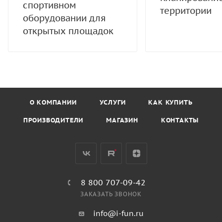
спортивном
территории
оборудовании для
открытых площадок
О КОМПАНИИ
УСЛУГИ
КАК КУПИТЬ
ПРОИЗВОДИТЕЛИ
МАГАЗИН
КОНТАКТЫ
8 800 707-09-42
ЗАКАЗАТЬ ЗВОНОК
info@i-fun.ru