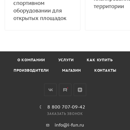
спортивном
территории
оборудовании для
открытых площадок
О КОМПАНИИ
УСЛУГИ
КАК КУПИТЬ
ПРОИЗВОДИТЕЛИ
МАГАЗИН
КОНТАКТЫ
8 800 707-09-42
ЗАКАЗАТЬ ЗВОНОК
info@i-fun.ru