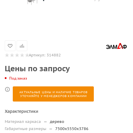
Артикул:
314882
Цены по запросу
Под заказ
АКТУАЛЬНЫЕ ЦЕНЫ И НАЛИЧИЕ ТОВАРОВ
УТОЧНЯЙТЕ У МЕНЕДЖЕРОВ КОМПАНИИ
Характеристики
Материал каркаса
—
дерево
Габаритные размеры
—
7500х5550х3786