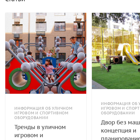
ИНФОРМАЦИЯ ОБ 
ИНФОРМАЦИЯ ОБ УЛИЧНОМ
ИГРОВОМ И СПОР
ИГРОВОМ И СПОРТИВНОМ
ОБОРУДОВАНИИ
ОБОРУДОВАНИИ
Двор без маш
Тренды в уличном
концепция и
игровом и
планировани