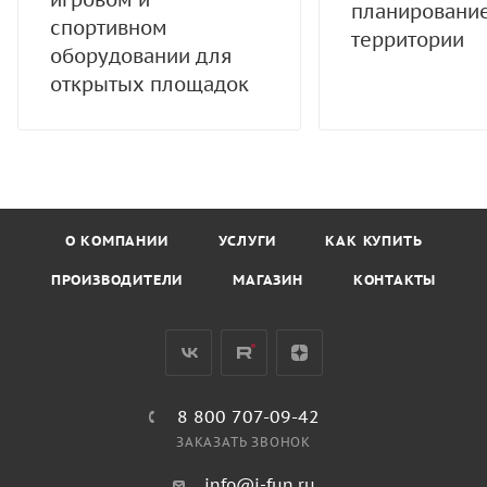
планировани
спортивном
территории
оборудовании для
открытых площадок
О КОМПАНИИ
УСЛУГИ
КАК КУПИТЬ
ПРОИЗВОДИТЕЛИ
МАГАЗИН
КОНТАКТЫ
8 800 707-09-42
ЗАКАЗАТЬ ЗВОНОК
info@i-fun.ru