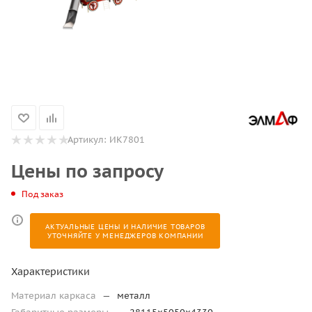
Артикул:
ИК7801
Цены по запросу
Под заказ
АКТУАЛЬНЫЕ ЦЕНЫ И НАЛИЧИЕ ТОВАРОВ
УТОЧНЯЙТЕ У МЕНЕДЖЕРОВ КОМПАНИИ
Характеристики
Материал каркаса
—
металл