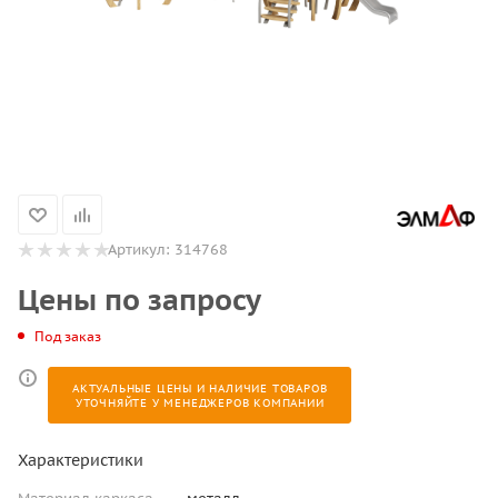
Артикул:
314768
Цены по запросу
Под заказ
АКТУАЛЬНЫЕ ЦЕНЫ И НАЛИЧИЕ ТОВАРОВ
УТОЧНЯЙТЕ У МЕНЕДЖЕРОВ КОМПАНИИ
Характеристики