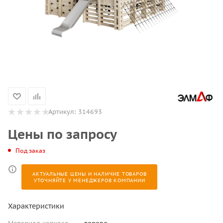
Артикул:
314693
Цены по запросу
Под заказ
АКТУАЛЬНЫЕ ЦЕНЫ И НАЛИЧИЕ ТОВАРОВ
УТОЧНЯЙТЕ У МЕНЕДЖЕРОВ КОМПАНИИ
Характеристики