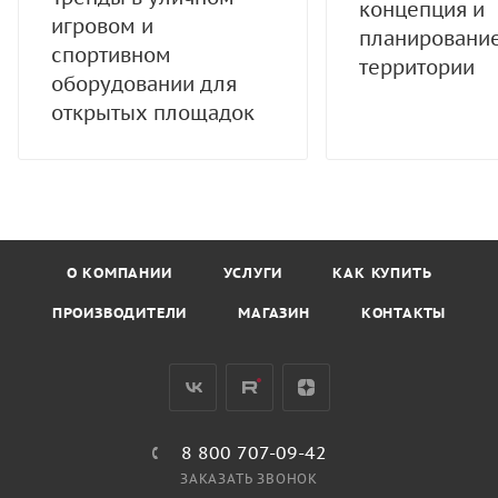
концепция и
игровом и
планировани
спортивном
территории
оборудовании для
открытых площадок
О КОМПАНИИ
УСЛУГИ
КАК КУПИТЬ
ПРОИЗВОДИТЕЛИ
МАГАЗИН
КОНТАКТЫ
8 800 707-09-42
ЗАКАЗАТЬ ЗВОНОК