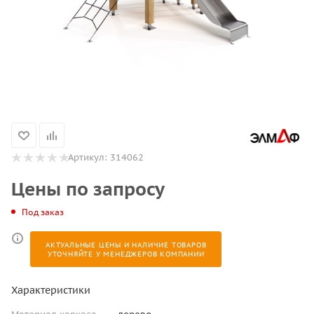
Артикул:
314062
Цены по запросу
Под заказ
АКТУАЛЬНЫЕ ЦЕНЫ И НАЛИЧИЕ ТОВАРОВ
УТОЧНЯЙТЕ У МЕНЕДЖЕРОВ КОМПАНИИ
Характеристики