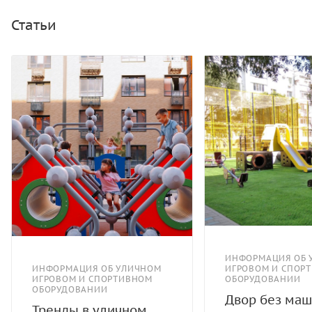
армированный 16 мм.
Статьи
ИНФОРМАЦИЯ ОБ 
ИНФОРМАЦИЯ ОБ УЛИЧНОМ
ИГРОВОМ И СПОР
ИГРОВОМ И СПОРТИВНОМ
ОБОРУДОВАНИИ
ОБОРУДОВАНИИ
Двор без маш
Тренды в уличном