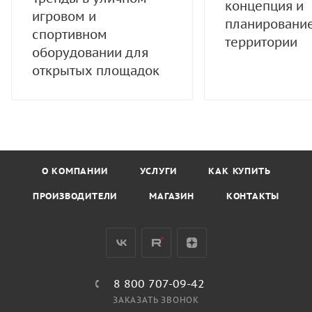
концепция и
игровом и
планировани
спортивном
территории
оборудовании для
открытых площадок
О КОМПАНИИ
УСЛУГИ
КАК КУПИТЬ
ПРОИЗВОДИТЕЛИ
МАГАЗИН
КОНТАКТЫ
8 800 707-09-42
ЗАКАЗАТЬ ЗВОНОК