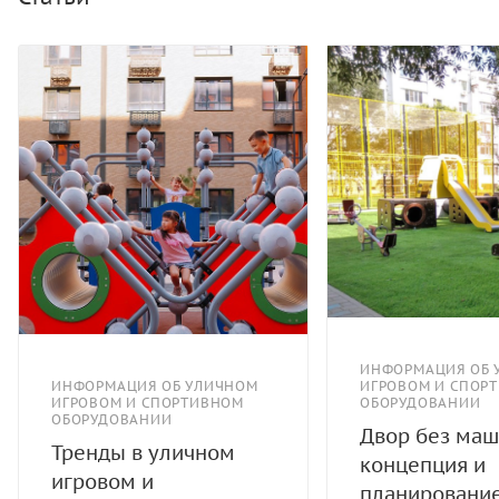
ИНФОРМАЦИЯ ОБ 
ИНФОРМАЦИЯ ОБ УЛИЧНОМ
ИГРОВОМ И СПОР
ИГРОВОМ И СПОРТИВНОМ
ОБОРУДОВАНИИ
ОБОРУДОВАНИИ
Двор без маш
Тренды в уличном
концепция и
игровом и
планировани