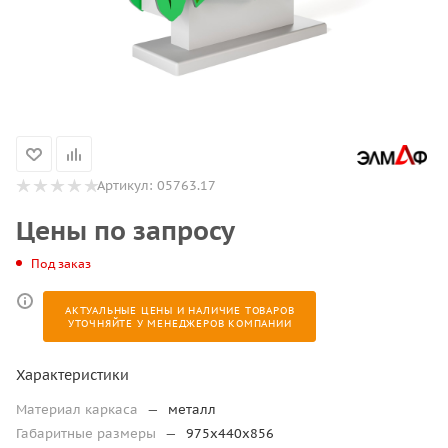
Артикул:
05763.17
Цены по запросу
Под заказ
АКТУАЛЬНЫЕ ЦЕНЫ И НАЛИЧИЕ ТОВАРОВ
УТОЧНЯЙТЕ У МЕНЕДЖЕРОВ КОМПАНИИ
Характеристики
Материал каркаса
—
металл
Габаритные размеры
—
975х440х856