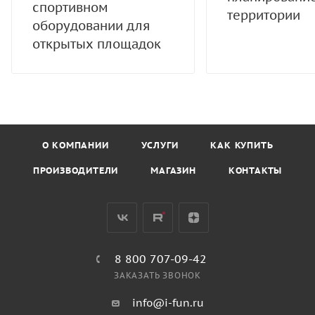
спортивном
территории
оборудовании для
открытых площадок
О КОМПАНИИ
УСЛУГИ
КАК КУПИТЬ
ПРОИЗВОДИТЕЛИ
МАГАЗИН
КОНТАКТЫ
8 800 707-09-42
ЗАКАЗАТЬ ЗВОНОК
info@i-fun.ru