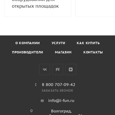
открытых площадок
О КОМПАНИИ
УСЛУГИ
КАК КУПИТЬ
ПРОИЗВОДИТЕЛИ
МАГАЗИН
КОНТАКТЫ
8 800 707-09-42
ЗАКАЗАТЬ ЗВОНОК
info@i-fun.ru
Волгоград,