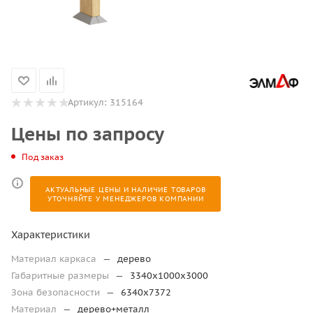
Артикул:
315164
Цены по запросу
Под заказ
АКТУАЛЬНЫЕ ЦЕНЫ И НАЛИЧИЕ ТОВАРОВ
УТОЧНЯЙТЕ У МЕНЕДЖЕРОВ КОМПАНИИ
Характеристики
Материал каркаса
—
дерево
Габаритные размеры
—
3340х1000х3000
Зона безопасности
—
6340х7372
Материал
—
дерево+металл