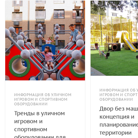
ИНФОРМАЦИЯ ОБ 
ИНФОРМАЦИЯ ОБ УЛИЧНОМ
ИГРОВОМ И СПОР
ИГРОВОМ И СПОРТИВНОМ
ОБОРУДОВАНИИ
ОБОРУДОВАНИИ
Двор без маш
Тренды в уличном
концепция и
игровом и
планировани
спортивном
территории
оборудовании для