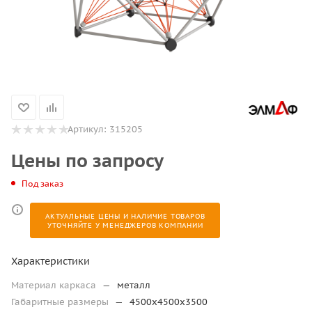
Артикул:
315205
Цены по запросу
Под заказ
АКТУАЛЬНЫЕ ЦЕНЫ И НАЛИЧИЕ ТОВАРОВ
УТОЧНЯЙТЕ У МЕНЕДЖЕРОВ КОМПАНИИ
Характеристики
Материал каркаса
—
металл
Габаритные размеры
—
4500х4500х3500