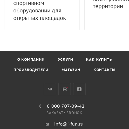
спортивном
территории
оборудовании для
открытых площадок
О КОМПАНИИ
УСЛУГИ
КАК КУПИТЬ
ПРОИЗВОДИТЕЛИ
МАГАЗИН
КОНТАКТЫ
8 800 707-09-42
ЗАКАЗАТЬ ЗВОНОК
info@i-fun.ru