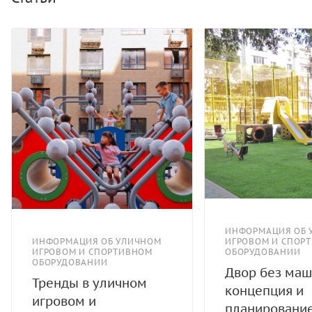
ИНФОРМАЦИЯ ОБ 
ИНФОРМАЦИЯ ОБ УЛИЧНОМ
ИГРОВОМ И СПОР
ИГРОВОМ И СПОРТИВНОМ
ОБОРУДОВАНИИ
ОБОРУДОВАНИИ
Двор без маш
Тренды в уличном
концепция и
игровом и
планировани