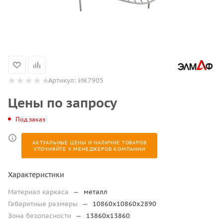
Артикул:
ИК7905
Цены по запросу
Под заказ
АКТУАЛЬНЫЕ ЦЕНЫ И НАЛИЧИЕ ТОВАРОВ
УТОЧНЯЙТЕ У МЕНЕДЖЕРОВ КОМПАНИИ
Характеристики
Материал каркаса
—
металл
Габаритные размеры
—
10860х10860х2890
Зона безопасности
—
13860х13860