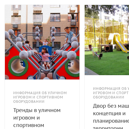
ИНФОРМАЦИЯ ОБ 
ИНФОРМАЦИЯ ОБ УЛИЧНОМ
ИГРОВОМ И СПОР
ИГРОВОМ И СПОРТИВНОМ
ОБОРУДОВАНИИ
ОБОРУДОВАНИИ
Двор без маш
Тренды в уличном
концепция и
игровом и
планировани
спортивном
территории