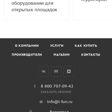
оборудовании для
открытых площадок
О КОМПАНИИ
УСЛУГИ
КАК КУПИТЬ
ПРОИЗВОДИТЕЛИ
МАГАЗИН
КОНТАКТЫ
8 800 707-09-42
ЗАКАЗАТЬ ЗВОНОК
info@i-fun.ru
Волгоград,