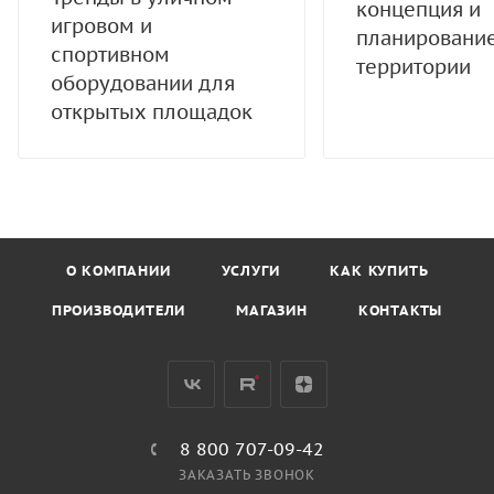
концепция и
игровом и
планировани
спортивном
территории
оборудовании для
открытых площадок
О КОМПАНИИ
УСЛУГИ
КАК КУПИТЬ
ПРОИЗВОДИТЕЛИ
МАГАЗИН
КОНТАКТЫ
8 800 707-09-42
ЗАКАЗАТЬ ЗВОНОК