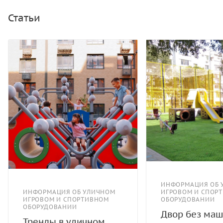
скалолазания - пескобетонный композит.
Статьи
ИНФОРМАЦИЯ ОБ 
ИНФОРМАЦИЯ ОБ УЛИЧНОМ
ИГРОВОМ И СПОР
ИГРОВОМ И СПОРТИВНОМ
ОБОРУДОВАНИИ
ОБОРУДОВАНИИ
Двор без маш
Тренды в уличном