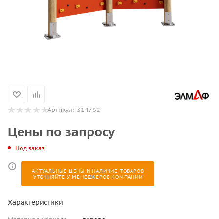
Артикул:
314762
Цены по запросу
Под заказ
АКТУАЛЬНЫЕ ЦЕНЫ И НАЛИЧИЕ ТОВАРОВ
УТОЧНЯЙТЕ У МЕНЕДЖЕРОВ КОМПАНИИ
Характеристики