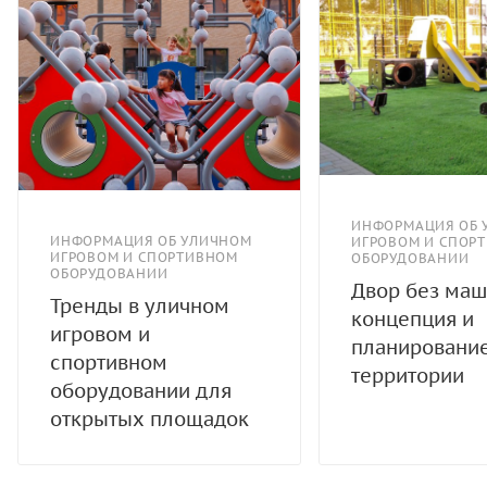
ИНФОРМАЦИЯ ОБ 
ИНФОРМАЦИЯ ОБ УЛИЧНОМ
ИГРОВОМ И СПОР
ИГРОВОМ И СПОРТИВНОМ
ОБОРУДОВАНИИ
ОБОРУДОВАНИИ
Двор без маш
Тренды в уличном
концепция и
игровом и
планировани
спортивном
территории
оборудовании для
открытых площадок