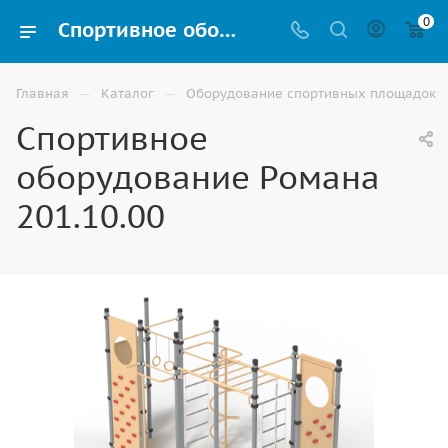
0
Спортивное оборудование Романа 201.10.00 для улицы купить по доступной цене в Волгограде
—
—
Главная
Каталог
Оборудование спортивных площадок
Спортивное
оборудование Романа
201.10.00