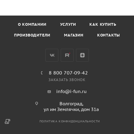
О КОМПАНИИ
УСЛУГИ
КАК КУПИТЬ
ПРОИЗВОДИТЕЛИ
МАГАЗИН
КОНТАКТЫ
8 800 707-09-42
ЗАКАЗАТЬ ЗВОНОК
info@i-fun.ru
Волгоград,
ул им Землячки, дом 31а
ПОЛИТИКА КОНФИДЕНЦИАЛЬНОСТИ