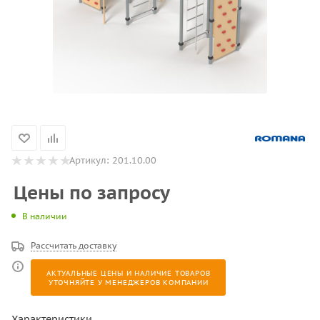
Артикул:
201.10.00
Цены по запросу
В наличии
Рассчитать доставку
АКТУАЛЬНЫЕ ЦЕНЫ И НАЛИЧИЕ ТОВАРОВ
УТОЧНЯЙТЕ У МЕНЕДЖЕРОВ КОМПАНИИ
Характеристики