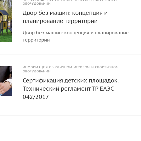
ОБОРУДОВАНИИ
Двор без машин: концепция и
планирование территории
Двор без машин: концепция и планирование
территории
ИНФОРМАЦИЯ ОБ УЛИЧНОМ ИГРОВОМ И СПОРТИВНОМ
ОБОРУДОВАНИИ
Сертификация детских площадок.
Технический регламент ТР ЕАЭС
042/2017