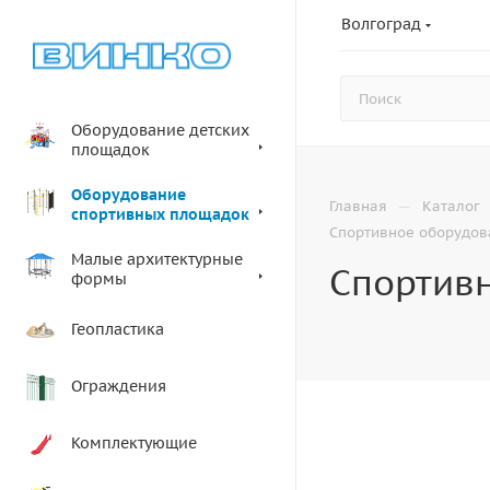
Волгоград
Оборудование детских
площадок
Оборудование
—
Главная
Каталог
спортивных площадок
Спортивное оборудов
Малые архитектурные
Спортивн
формы
Геопластика
Ограждения
Комплектующие