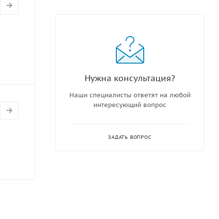
Нужна консультация?
Наши специалисты ответят на любой
интересующий вопрос
ЗАДАТЬ ВОПРОС