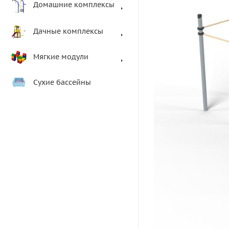
Домашние комплексы
Дачные комплексы
Мягкие модули
Сухие бассейны