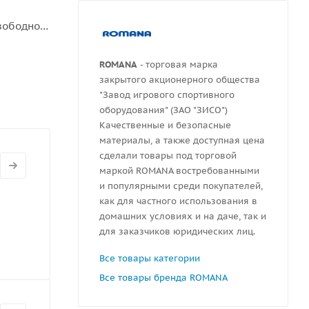
свободное
рукций.
ROMANA
- торговая марка
закрытого акционерного общества
"Завод игрового спортивного
оборудования" (ЗАО "ЗИСО")
Качественные и безопасные
материалы, а также доступная цена
сделали товары под торговой
маркой ROMANA востребованными
и популярными среди покупателей,
как для частного использования в
домашних условиях и на даче, так и
для заказчиков юридических лиц.
Все товары категории
Все товары бренда ROMANA