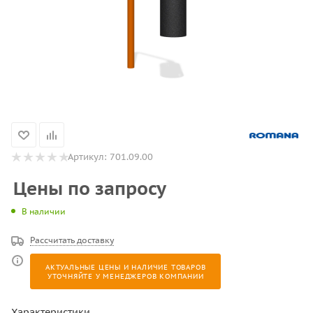
Артикул:
701.09.00
Цены по запросу
В наличии
Рассчитать доставку
АКТУАЛЬНЫЕ ЦЕНЫ И НАЛИЧИЕ ТОВАРОВ
УТОЧНЯЙТЕ У МЕНЕДЖЕРОВ КОМПАНИИ
Характеристики