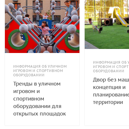
ИНФОРМАЦИЯ ОБ 
ИНФОРМАЦИЯ ОБ УЛИЧНОМ
ИГРОВОМ И СПОР
ИГРОВОМ И СПОРТИВНОМ
ОБОРУДОВАНИИ
ОБОРУДОВАНИИ
Двор без маш
Тренды в уличном
концепция и
игровом и
планировани
спортивном
территории
оборудовании для
открытых площадок