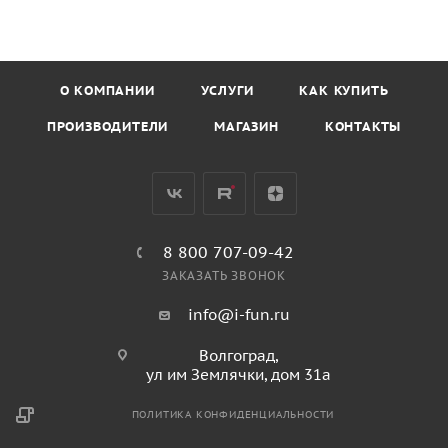
О КОМПАНИИ
УСЛУГИ
КАК КУПИТЬ
ПРОИЗВОДИТЕЛИ
МАГАЗИН
КОНТАКТЫ
8 800 707-09-42
ЗАКАЗАТЬ ЗВОНОК
info@i-fun.ru
Волгоград,
ул им Землячки, дом 31а
ПОЛИТИКА КОНФИДЕНЦИАЛЬНОСТИ