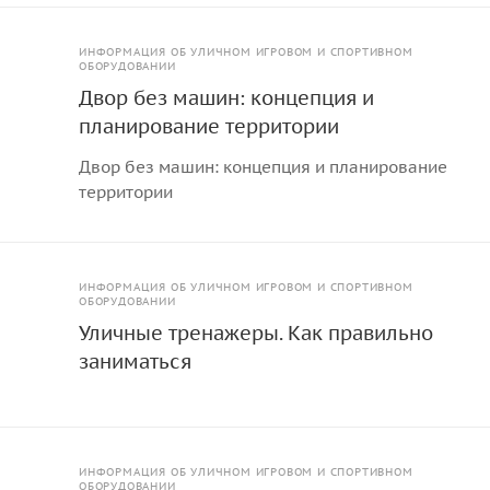
ИНФОРМАЦИЯ ОБ УЛИЧНОМ ИГРОВОМ И СПОРТИВНОМ
ОБОРУДОВАНИИ
Двор без машин: концепция и
планирование территории
Двор без машин: концепция и планирование
территории
ИНФОРМАЦИЯ ОБ УЛИЧНОМ ИГРОВОМ И СПОРТИВНОМ
ОБОРУДОВАНИИ
Уличные тренажеры. Как правильно
заниматься
ИНФОРМАЦИЯ ОБ УЛИЧНОМ ИГРОВОМ И СПОРТИВНОМ
ОБОРУДОВАНИИ