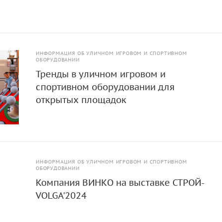
ИНФОРМАЦИЯ ОБ УЛИЧНОМ ИГРОВОМ И СПОРТИВНОМ
ОБОРУДОВАНИИ
Тренды в уличном игровом и
спортивном оборудовании для
открытых площадок
ИНФОРМАЦИЯ ОБ УЛИЧНОМ ИГРОВОМ И СПОРТИВНОМ
ОБОРУДОВАНИИ
Компания ВИНКО на выставке СТРОЙ-
VOLGA'2024