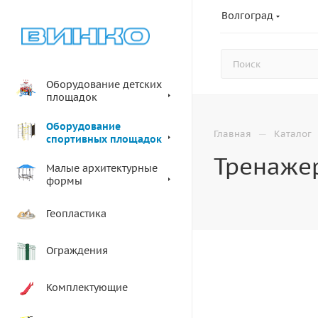
Волгоград
Оборудование детских
площадок
Оборудование
—
Главная
Каталог
спортивных площадок
Тренажер
Малые архитектурные
формы
Геопластика
Ограждения
Комплектующие