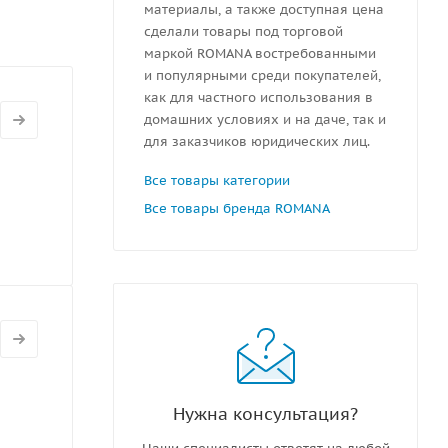
материалы, а также доступная цена
сделали товары под торговой
маркой ROMANA востребованными
и популярными среди покупателей,
как для частного использования в
домашних условиях и на даче, так и
для заказчиков юридических лиц.
Все товары категории
Все товары бренда ROMANA
Нужна консультация?