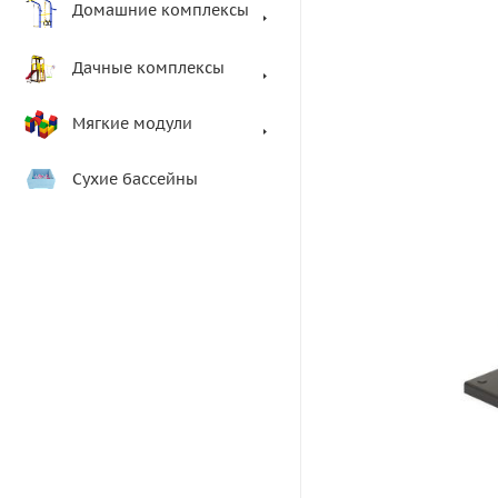
Домашние комплексы
Дачные комплексы
Мягкие модули
Сухие бассейны