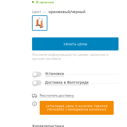
В наличии
Цвет
—
оранжевый/черный
УЗНАТЬ ЦЕНЫ
Уточните информацию по ценам, наличию и
срокам поставки
Установка
Доставка в Волгограде
Рассчитать доставку
АКТУАЛЬНЫЕ ЦЕНЫ И НАЛИЧИЕ ТОВАРОВ
УТОЧНЯЙТЕ У МЕНЕДЖЕРОВ КОМПАНИИ
Характеристики