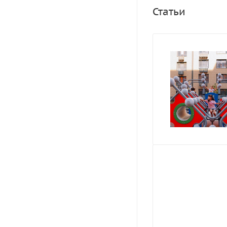
Статьи