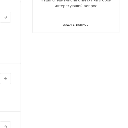
Наши специалисты ответят на любой
интересующий вопрос
ЗАДАТЬ ВОПРОС