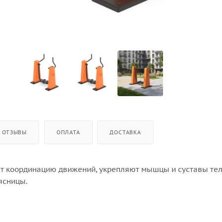
ОТЗЫВЫ
ОПЛАТА
ДОСТАВКА
т координацию движений, укрепляют мышцы и суставы тел
ясницы.