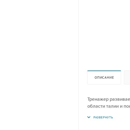
ОПИСАНИЕ
Тренажер развивае
области талии и по