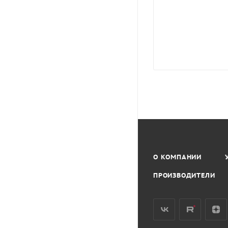
О КОМПАНИИ
ПРОИЗВОДИТЕЛИ