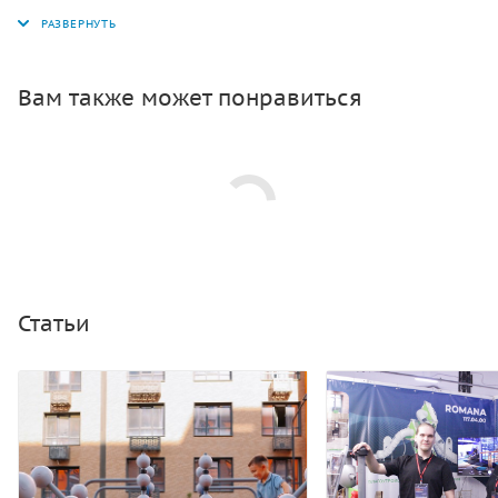
развивает ноги.
Вам также может понравиться
Статьи