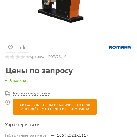
Артикул:
207.38.10
Цены по запросу
В наличии
Рассчитать доставку
АКТУАЛЬНЫЕ ЦЕНЫ И НАЛИЧИЕ ТОВАРОВ
УТОЧНЯЙТЕ У МЕНЕДЖЕРОВ КОМПАНИИ
Характеристики
Габаритные размеры
—
1059х521х1117