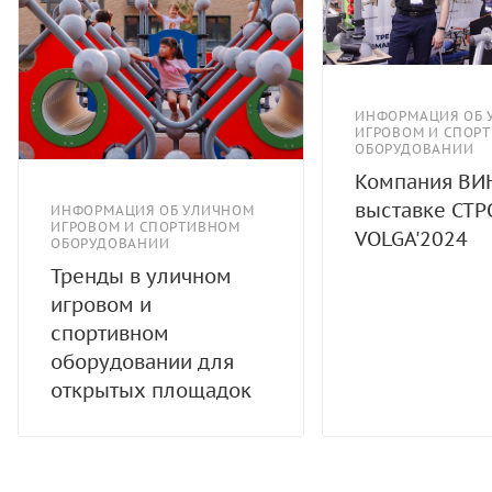
ИНФОРМАЦИЯ ОБ 
ИГРОВОМ И СПОР
ОБОРУДОВАНИИ
Компания ВИ
выставке СТР
ИНФОРМАЦИЯ ОБ УЛИЧНОМ
ИГРОВОМ И СПОРТИВНОМ
VOLGA'2024
ОБОРУДОВАНИИ
Тренды в уличном
игровом и
спортивном
оборудовании для
открытых площадок