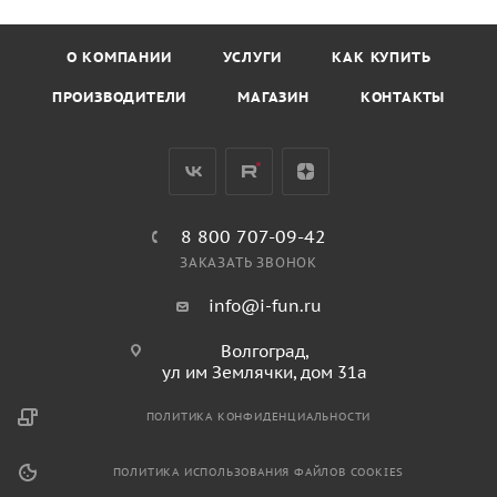
О КОМПАНИИ
УСЛУГИ
КАК КУПИТЬ
ПРОИЗВОДИТЕЛИ
МАГАЗИН
КОНТАКТЫ
8 800 707-09-42
ЗАКАЗАТЬ ЗВОНОК
info@i-fun.ru
Волгоград,
ул им Землячки, дом 31а
ПОЛИТИКА КОНФИДЕНЦИАЛЬНОСТИ
ПОЛИТИКА ИСПОЛЬЗОВАНИЯ ФАЙЛОВ COOKIES