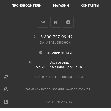
ПРОИЗВОДИТЕЛИ
МАГАЗИН
КОНТАКТЫ
8 800 707-09-42
ЗАКАЗАТЬ ЗВОНОК
info@i-fun.ru
Волгоград,
ул им Землячки, дом 31а
ПОЛИТИКА КОНФИДЕНЦИАЛЬНОСТИ
ПОЛИТИКА ИСПОЛЬЗОВАНИЯ ФАЙЛОВ COOKIES
ПУБЛИЧНАЯ ОФЕРТА