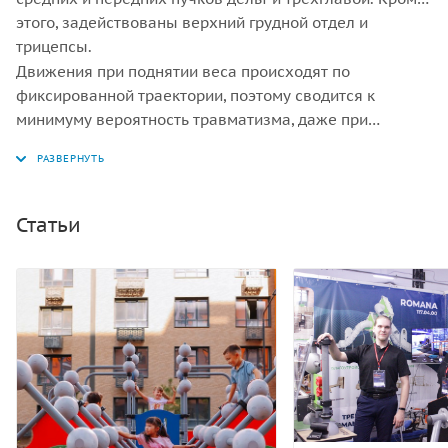
этого, задействованы верхний грудной отдел и
трицепсы.
Движения при поднятии веса происходят по
фиксированной траектории, поэтому сводится к
минимуму вероятность травматизма, даже при
большом весе.
Статьи