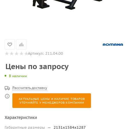
Артикул:
211.04.00
Цены по запросу
В наличии
Рассчитать доставку
АКТУАЛЬНЫЕ ЦЕНЫ И НАЛИЧИЕ ТОВАРОВ
УТОЧНЯЙТЕ У МЕНЕДЖЕРОВ КОМПАНИИ
Характеристики
Габаритные размеры
—
2131х1584х1287