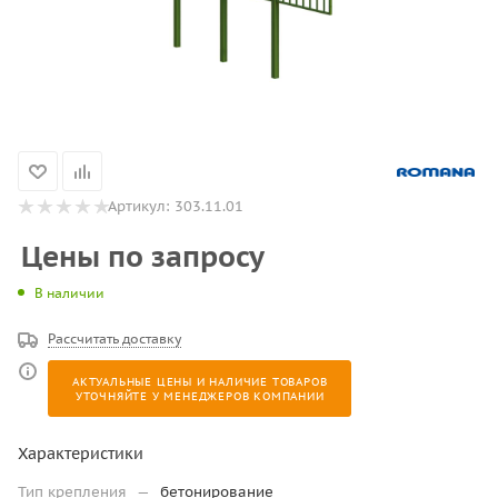
Артикул:
303.11.01
Цены по запросу
В наличии
Рассчитать доставку
АКТУАЛЬНЫЕ ЦЕНЫ И НАЛИЧИЕ ТОВАРОВ
УТОЧНЯЙТЕ У МЕНЕДЖЕРОВ КОМПАНИИ
Характеристики
Тип крепления
—
бетонирование