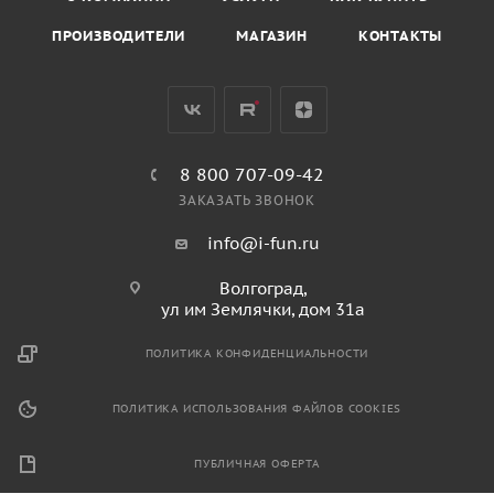
ПРОИЗВОДИТЕЛИ
МАГАЗИН
КОНТАКТЫ
8 800 707-09-42
ЗАКАЗАТЬ ЗВОНОК
info@i-fun.ru
Волгоград,
ул им Землячки, дом 31а
ПОЛИТИКА КОНФИДЕНЦИАЛЬНОСТИ
ПОЛИТИКА ИСПОЛЬЗОВАНИЯ ФАЙЛОВ COOKIES
ПУБЛИЧНАЯ ОФЕРТА