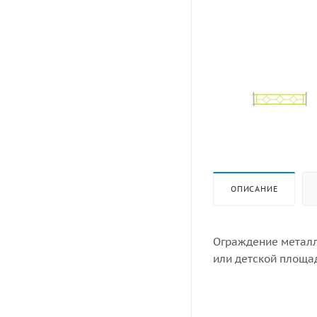
ОПИСАНИЕ
Ограждение металл
или детской площа