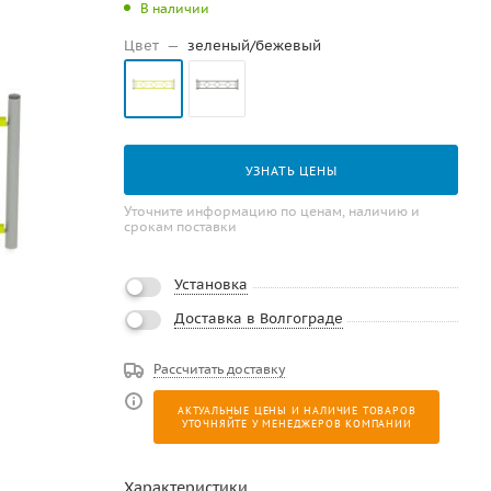
В наличии
Цвет
—
зеленый/бежевый
УЗНАТЬ ЦЕНЫ
Уточните информацию по ценам, наличию и
срокам поставки
Установка
Доставка в Волгограде
Рассчитать доставку
АКТУАЛЬНЫЕ ЦЕНЫ И НАЛИЧИЕ ТОВАРОВ
УТОЧНЯЙТЕ У МЕНЕДЖЕРОВ КОМПАНИИ
Характеристики