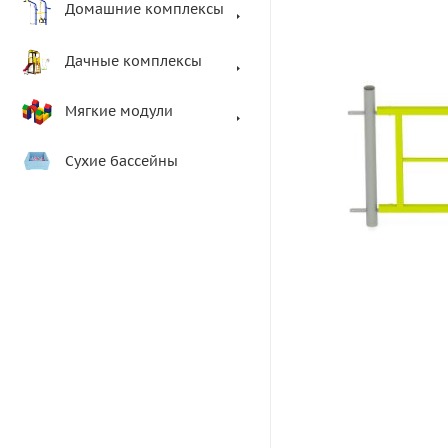
Домашние комплексы
Дачные комплексы
Мягкие модули
Сухие бассейны