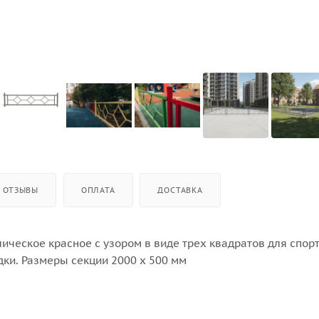
ОТЗЫВЫ
ОПЛАТА
ДОСТАВКА
ическое красное с узором в виде трех квадратов для спор
дки. Размеры секции 2000 х 500 мм