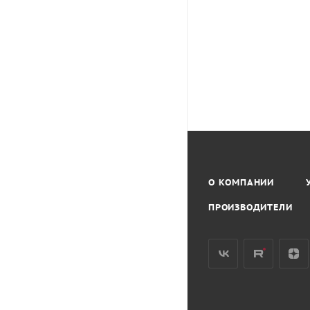
О КОМПАНИИ
ПРОИЗВОДИТЕЛИ