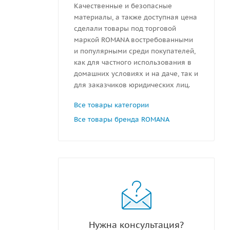
Качественные и безопасные
материалы, а также доступная цена
сделали товары под торговой
маркой ROMANA востребованными
и популярными среди покупателей,
как для частного использования в
домашних условиях и на даче, так и
для заказчиков юридических лиц.
Все товары категории
Все товары бренда ROMANA
Нужна консультация?