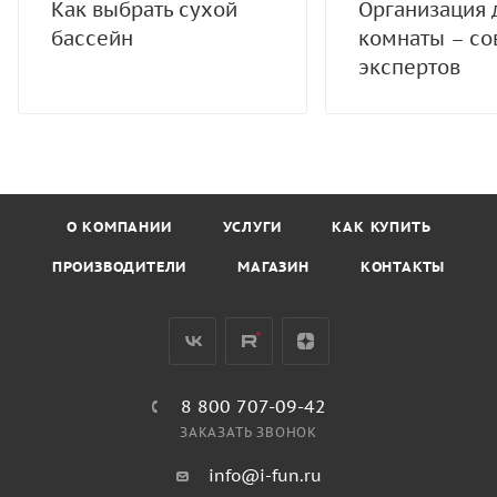
Как выбрать сухой
Организация 
бассейн
комнаты – со
экспертов
О КОМПАНИИ
УСЛУГИ
КАК КУПИТЬ
ПРОИЗВОДИТЕЛИ
МАГАЗИН
КОНТАКТЫ
8 800 707-09-42
ЗАКАЗАТЬ ЗВОНОК
info@i-fun.ru