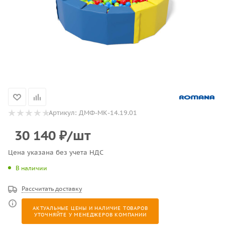
Артикул:
ДМФ-МК-14.19.01
30 140
₽
/шт
Цена указана без учета НДС
В наличии
Рассчитать доставку
АКТУАЛЬНЫЕ ЦЕНЫ И НАЛИЧИЕ ТОВАРОВ
УТОЧНЯЙТЕ У МЕНЕДЖЕРОВ КОМПАНИИ