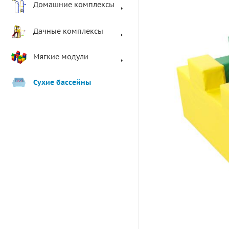
Домашние комплексы
Дачные комплексы
Мягкие модули
Сухие бассейны