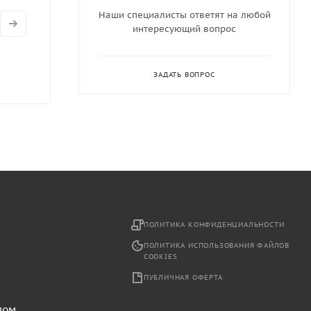
Наши специалисты ответят на любой
интересующий вопрос
ЗАДАТЬ ВОПРОС
2
ПОЛИТИКА КОНФИДЕНЦИАЛЬНОСТИ
ПОЛИТИКА ИСПОЛЬЗОВАНИЯ ФАЙЛОВ
COOKIES