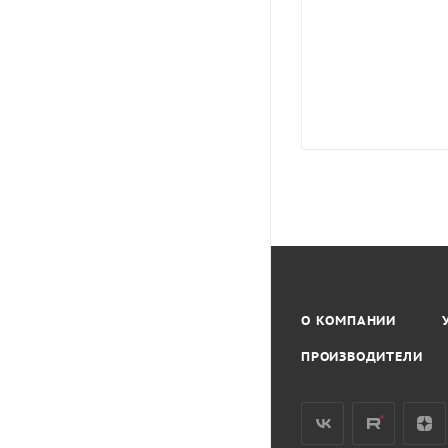
О КОМПАНИИ
ПРОИЗВОДИТЕЛИ