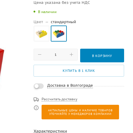
Цена указана без учета НДС
В наличии
Цвет
—
стандартный
В КОРЗИНУ
КУПИТЬ В 1 КЛИК
Доставка в Волгограде
Рассчитать доставку
АКТУАЛЬНЫЕ ЦЕНЫ И НАЛИЧИЕ ТОВАРОВ
УТОЧНЯЙТЕ У МЕНЕДЖЕРОВ КОМПАНИИ
Характеристики