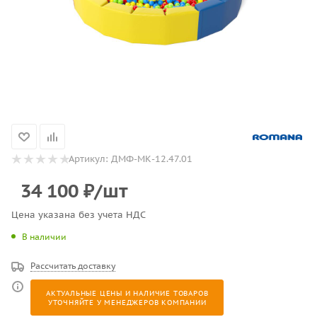
Артикул:
ДМФ-МК-12.47.01
34 100
₽
/шт
Цена указана без учета НДС
В наличии
Рассчитать доставку
АКТУАЛЬНЫЕ ЦЕНЫ И НАЛИЧИЕ ТОВАРОВ
УТОЧНЯЙТЕ У МЕНЕДЖЕРОВ КОМПАНИИ