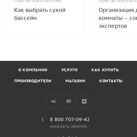
СОВЕТЫ ПОКУПАТЕЛЯМ
СОВЕТЫ ПОКУПАТ
Как выбрать сухой
Организация 
бассейн
комнаты – со
экспертов
О КОМПАНИИ
УСЛУГИ
КАК КУПИТЬ
ПРОИЗВОДИТЕЛИ
МАГАЗИН
КОНТАКТЫ
8 800 707-09-42
ЗАКАЗАТЬ ЗВОНОК