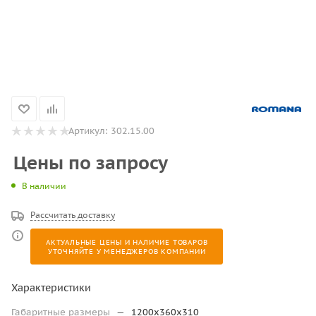
Артикул:
302.15.00
Цены по запросу
В наличии
Рассчитать доставку
АКТУАЛЬНЫЕ ЦЕНЫ И НАЛИЧИЕ ТОВАРОВ
УТОЧНЯЙТЕ У МЕНЕДЖЕРОВ КОМПАНИИ
Характеристики
Габаритные размеры
—
1200x360x310