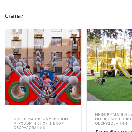
Статьи
ИНФОРМАЦИЯ ОБ 
ИНФОРМАЦИЯ ОБ УЛИЧНОМ
ИГРОВОМ И СПОР
ИГРОВОМ И СПОРТИВНОМ
ОБОРУДОВАНИИ
ОБОРУДОВАНИИ