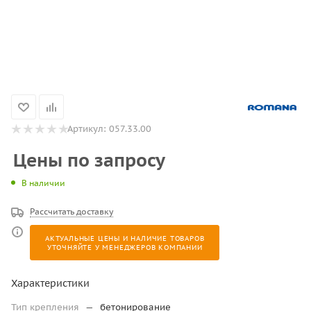
Артикул:
057.33.00
Цены по запросу
В наличии
Рассчитать доставку
АКТУАЛЬНЫЕ ЦЕНЫ И НАЛИЧИЕ ТОВАРОВ
УТОЧНЯЙТЕ У МЕНЕДЖЕРОВ КОМПАНИИ
Характеристики
Тип крепления
—
бетонирование