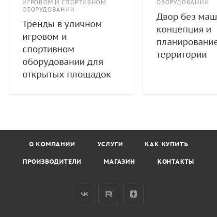
ИГРОВОМ И СПОРТИВНОМ
ОБОРУДОВАНИИ
ОБОРУДОВАНИИ
Двор без маш
Тренды в уличном
концепция и
игровом и
планировани
спортивном
территории
оборудовании для
открытых площадок
О КОМПАНИИ
УСЛУГИ
КАК КУПИТЬ
ПРОИЗВОДИТЕЛИ
МАГАЗИН
КОНТАКТЫ