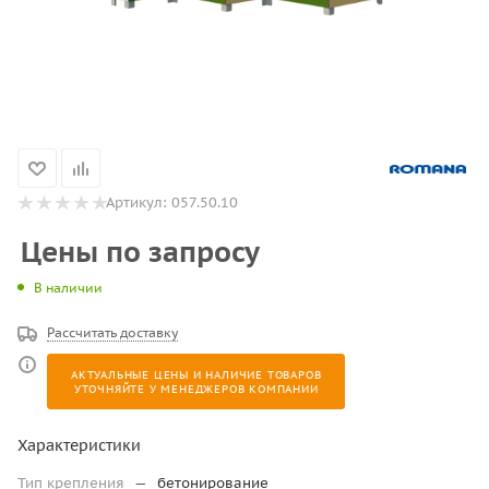
Артикул:
057.50.10
Цены по запросу
В наличии
Рассчитать доставку
АКТУАЛЬНЫЕ ЦЕНЫ И НАЛИЧИЕ ТОВАРОВ
УТОЧНЯЙТЕ У МЕНЕДЖЕРОВ КОМПАНИИ
Характеристики
Тип крепления
—
бетонирование