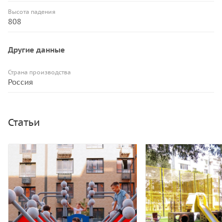
Высота падения
808
Другие данные
Страна производства
Россия
Статьи