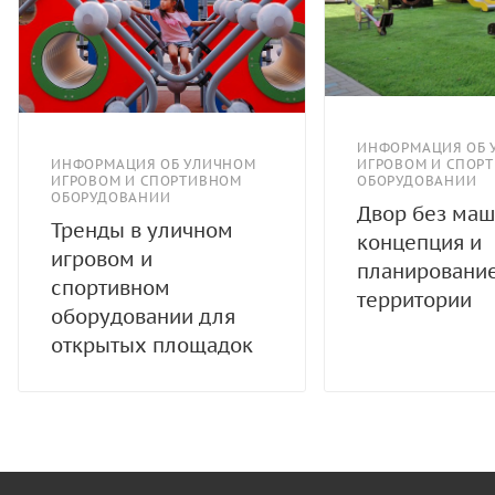
ИНФОРМАЦИЯ ОБ 
ИНФОРМАЦИЯ ОБ УЛИЧНОМ
ИГРОВОМ И СПОР
ИГРОВОМ И СПОРТИВНОМ
ОБОРУДОВАНИИ
ОБОРУДОВАНИИ
Двор без маш
Тренды в уличном
концепция и
игровом и
планировани
спортивном
территории
оборудовании для
открытых площадок