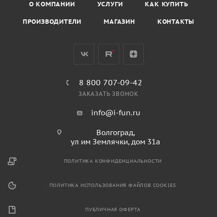
О КОМПАНИИ
УСЛУГИ
КАК КУПИТЬ
ПРОИЗВОДИТЕЛИ
МАГАЗИН
КОНТАКТЫ
8 800 707-09-42
ЗАКАЗАТЬ ЗВОНОК
info@i-fun.ru
Волгоград,
ул им Землячки, дом 31а
ПОЛИТИКА КОНФИДЕНЦИАЛЬНОСТИ
ПОЛИТИКА ИСПОЛЬЗОВАНИЯ ФАЙЛОВ COOKIES
ПУБЛИЧНАЯ ОФЕРТА