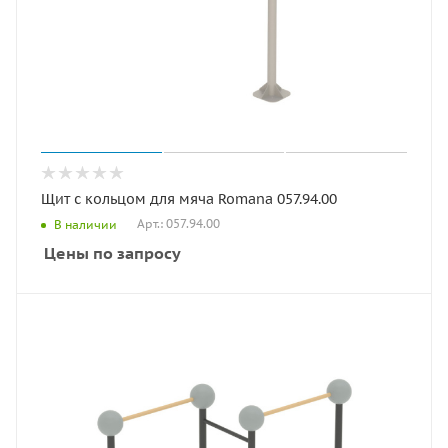
Щит с кольцом для мяча Romana 057.94.00
Арт.: 057.94.00
В наличии
Цены по запросу