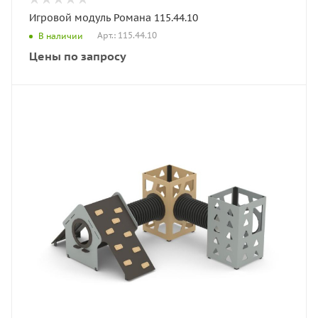
Игровой модуль Романа 115.44.10
Арт.: 115.44.10
В наличии
Цены по запросу