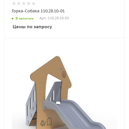
Горка-Собака 110.28.10-01
Арт.: 110.28.10-01
В наличии
Цены по запросу