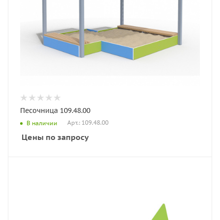
Песочница 109.48.00
Арт.: 109.48.00
В наличии
Цены по запросу