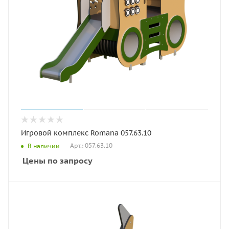
Игровой комплекс Romana 057.63.10
Арт.: 057.63.10
В наличии
Цены по запросу