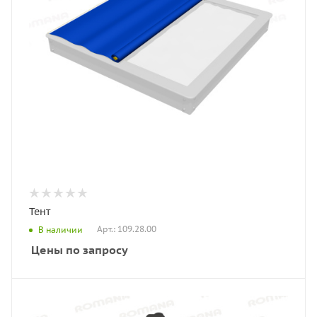
Тент
Арт.: 109.28.00
В наличии
Цены по запросу