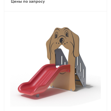
Цены по запросу