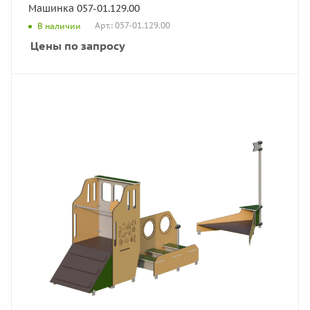
Машинка 057-01.129.00
Арт.: 057-01.129.00
В наличии
Цены по запросу