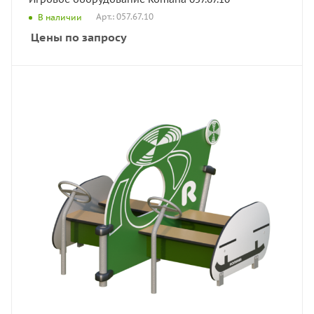
Арт.: 057.67.10
В наличии
Цены по запросу