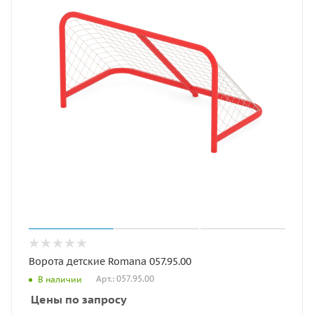
Ворота детские Romana 057.95.00
Арт.: 057.95.00
В наличии
Цены по запросу