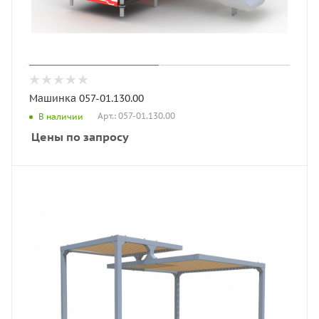
Машинка 057-01.130.00
Арт.: 057-01.130.00
В наличии
Цены по запросу