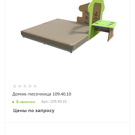
Домик-песочница 109.40.10
Арт.: 109.40.10
В наличии
Цены по запросу