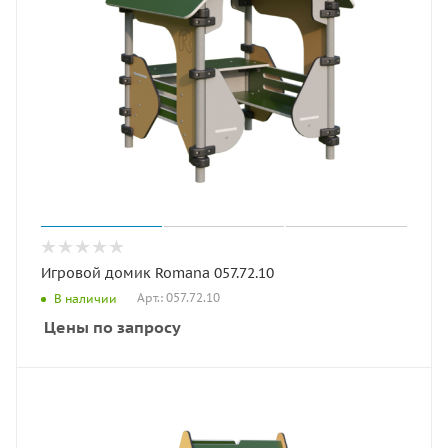
Игровой домик Romana 057.72.10
Арт.: 057.72.10
В наличии
Цены по запросу