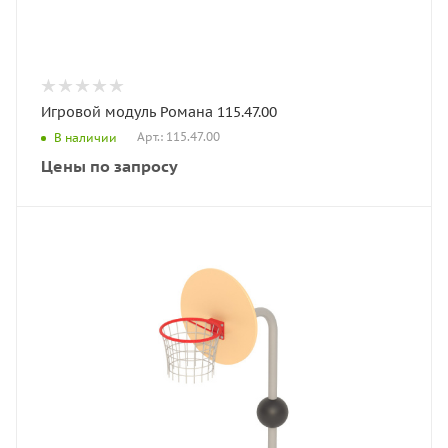
Игровой модуль Романа 115.47.00
Арт.: 115.47.00
В наличии
Цены по запросу