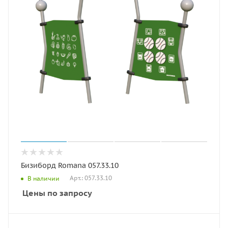
Бизиборд Romana 057.33.10
Арт.: 057.33.10
В наличии
Цены по запросу