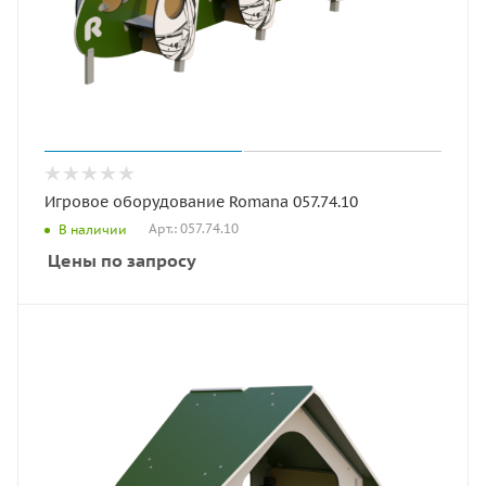
Игровое оборудование Romana 057.74.10
Арт.: 057.74.10
В наличии
Цены по запросу