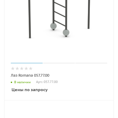
Лаз Romana 057.77.00
Арт.: 057.77.00
В наличии
Цены по запросу