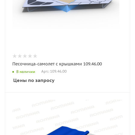
Песочница-самолет с крышками 109.46.00
Арт.: 109.46.00
В наличии
Цены по запросу