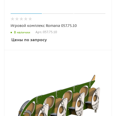
Игровой комплекс Romana 057.75.10
Арт.: 057.75.10
В наличии
Цены по запросу