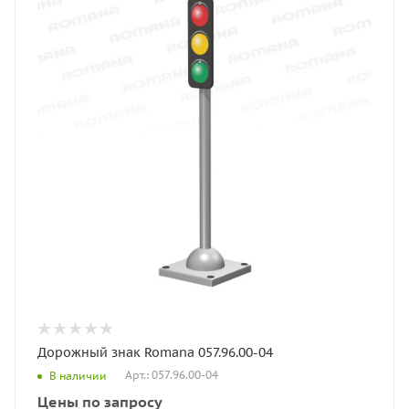
Дорожный знак Romana 057.96.00-04
Арт.: 057.96.00-04
В наличии
Цены по запросу