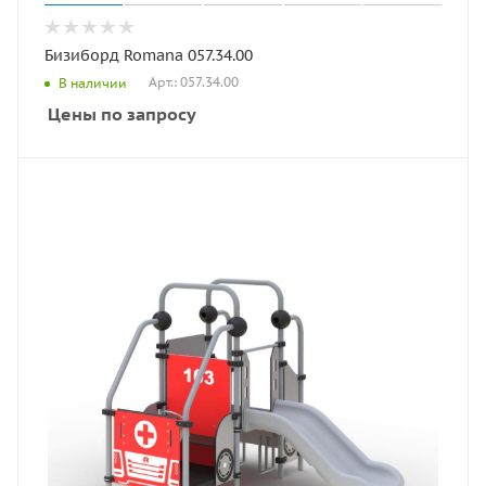
Бизиборд Romana 057.34.00
Арт.: 057.34.00
В наличии
Цены по запросу