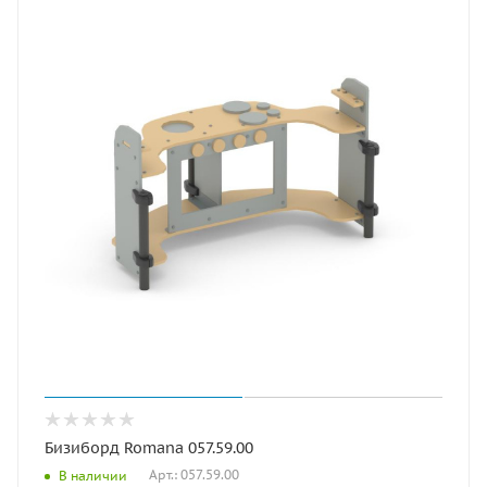
Бизиборд Romana 057.59.00
Арт.: 057.59.00
В наличии