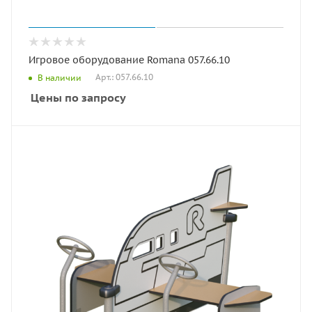
Игровое оборудование Romana 057.66.10
Арт.: 057.66.10
В наличии
Цены по запросу