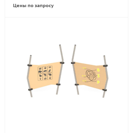
Цены по запросу