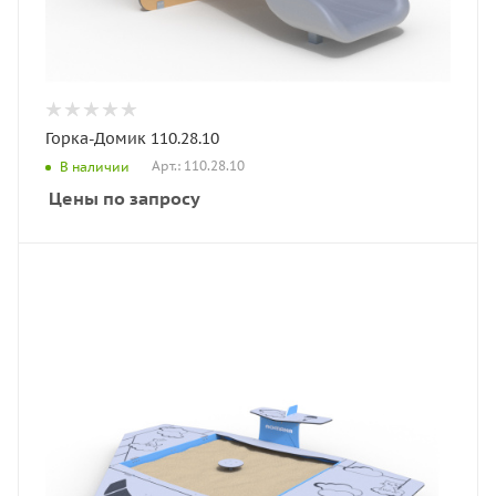
Горка-Домик 110.28.10
Арт.: 110.28.10
В наличии
Цены по запросу