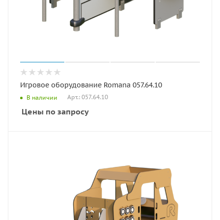
Игровое оборудование Romana 057.64.10
Арт.: 057.64.10
В наличии
Цены по запросу