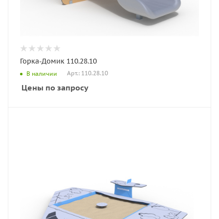
Горка-Домик 110.28.10
Арт.: 110.28.10
В наличии
Цены по запросу