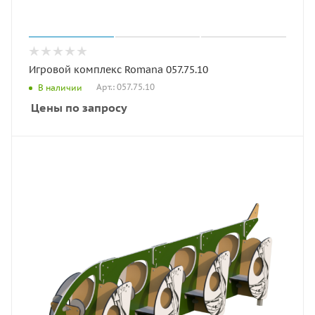
Игровой комплекс Romana 057.75.10
Арт.: 057.75.10
В наличии
Цены по запросу