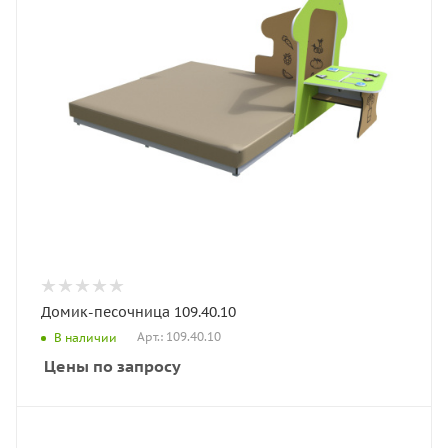
Домик-песочница 109.40.10
Арт.: 109.40.10
В наличии
Цены по запросу