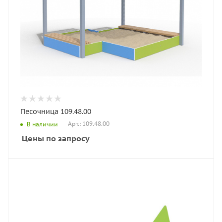
Песочница 109.48.00
Арт.: 109.48.00
В наличии
Цены по запросу