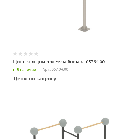
Щит с кольцом для мяча Romana 057.94.00
Арт.: 057.94.00
В наличии
Цены по запросу