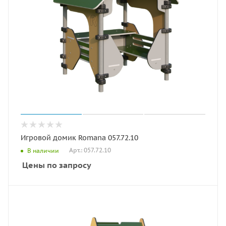
Игровой домик Romana 057.72.10
Арт.: 057.72.10
В наличии
Цены по запросу