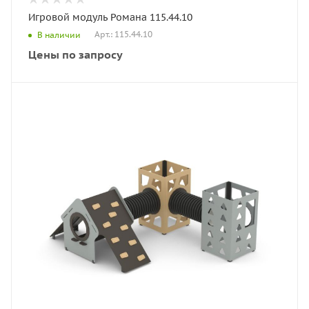
Игровой модуль Романа 115.44.10
Арт.: 115.44.10
В наличии
Цены по запросу