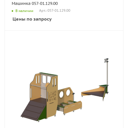
Машинка 057-01.129.00
Арт.: 057-01.129.00
В наличии
Цены по запросу