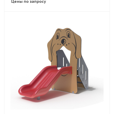
Цены по запросу