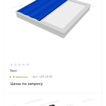
Тент
Арт.: 109.28.00
В наличии
Цены по запросу