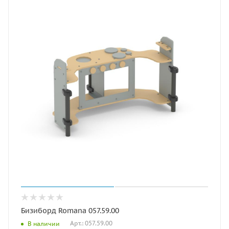
Бизиборд Romana 057.59.00
Арт.: 057.59.00
В наличии