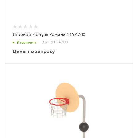
Игровой модуль Романа 115.47.00
Арт.: 115.47.00
В наличии
Цены по запросу