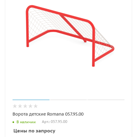
Ворота детские Romana 057.95.00
Арт.: 057.95.00
В наличии
Цены по запросу