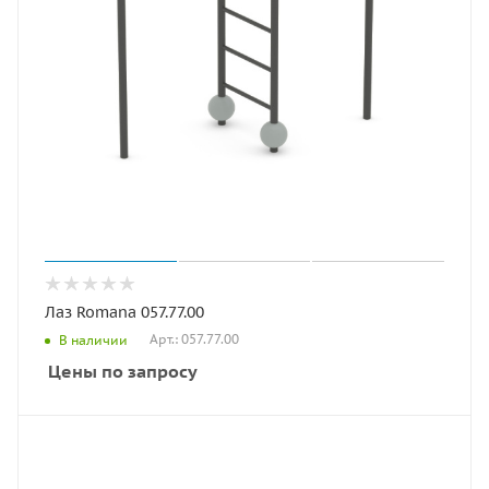
Лаз Romana 057.77.00
Арт.: 057.77.00
В наличии
Цены по запросу