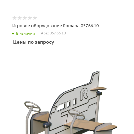
Игровое оборудование Romana 057.66.10
Арт.: 057.66.10
В наличии
Цены по запросу