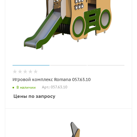
Игровой комплекс Romana 057.63.10
Арт.: 057.63.10
В наличии
Цены по запросу