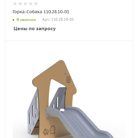
Горка-Собака 110.28.10-01
Арт.: 110.28.10-01
В наличии
Цены по запросу