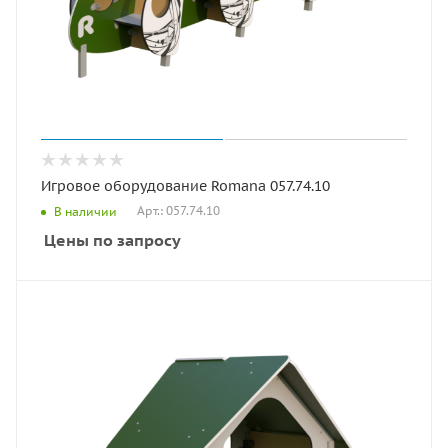
Игровое оборудование Romana 057.74.10
Арт.: 057.74.10
В наличии
Цены по запросу