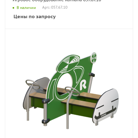
Арт.: 057.67.10
В наличии
Цены по запросу