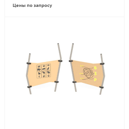
Цены по запросу