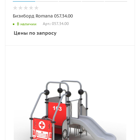
Бизиборд Romana 057.34.00
Арт.: 057.34.00
В наличии
Цены по запросу