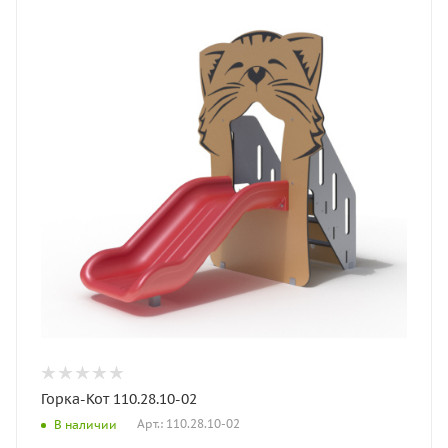
Горка-Кот 110.28.10-02
Арт.: 110.28.10-02
В наличии