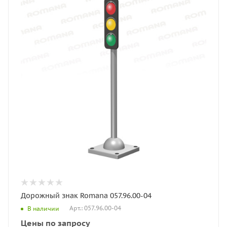
Дорожный знак Romana 057.96.00-04
Арт.: 057.96.00-04
В наличии
Цены по запросу