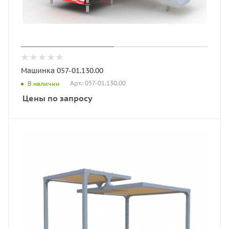
Машинка 057-01.130.00
Арт.: 057-01.130.00
В наличии
Цены по запросу