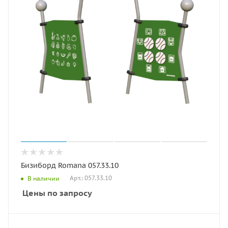
Бизиборд Romana 057.33.10
Арт.: 057.33.10
В наличии
Цены по запросу