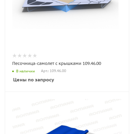
Песочница-самолет с крышками 109.46.00
Арт.: 109.46.00
В наличии
Цены по запросу