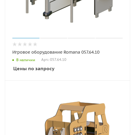
Игровое оборудование Romana 057.64.10
Арт.: 057.64.10
В наличии
Цены по запросу