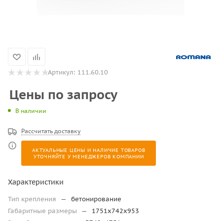
Артикул:
111.60.10
Цены по запросу
В наличии
Рассчитать доставку
АКТУАЛЬНЫЕ ЦЕНЫ И НАЛИЧИЕ ТОВАРОВ
УТОЧНЯЙТЕ У МЕНЕДЖЕРОВ КОМПАНИИ
Характеристики
Тип крепления
—
бетонирование
Габаритные размеры
—
1751х742х953