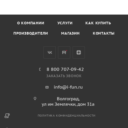
О КОМПАНИИ
УСЛУГИ
КАК КУПИТЬ
ПРОИЗВОДИТЕЛИ
МАГАЗИН
КОНТАКТЫ
8 800 707-09-42
ЗАКАЗАТЬ ЗВОНОК
info@i-fun.ru
Волгоград,
ул им Землячки, дом 31а
ПОЛИТИКА КОНФИДЕНЦИАЛЬНОСТИ