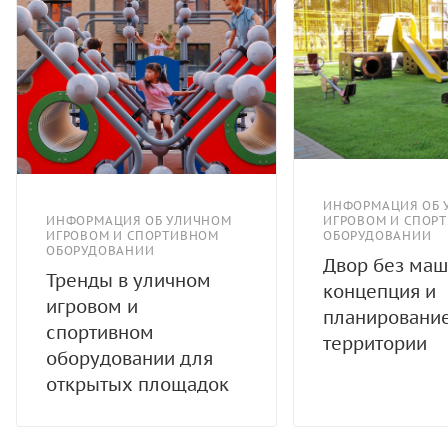
ИНФОРМАЦИЯ ОБ 
ИНФОРМАЦИЯ ОБ УЛИЧНОМ
ИГРОВОМ И СПОР
ИГРОВОМ И СПОРТИВНОМ
ОБОРУДОВАНИИ
ОБОРУДОВАНИИ
Двор без маш
Тренды в уличном
концепция и
игровом и
планировани
спортивном
территории
оборудовании для
открытых площадок