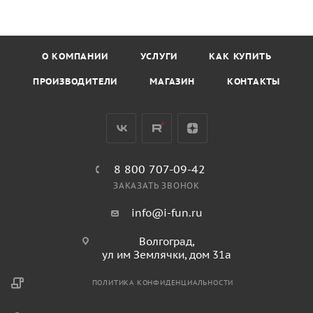
О КОМПАНИИ
УСЛУГИ
КАК КУПИТЬ
ПРОИЗВОДИТЕЛИ
МАГАЗИН
КОНТАКТЫ
8 800 707-09-42
ЗАКАЗАТЬ ЗВОНОК
info@i-fun.ru
Волгоград,
ул им Землячки, дом 31а
ПОЛИТИКА КОНФИДЕНЦИАЛЬНОСТИ