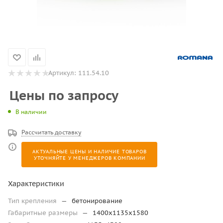
Артикул:
111.54.10
Цены по запросу
В наличии
Рассчитать доставку
АКТУАЛЬНЫЕ ЦЕНЫ И НАЛИЧИЕ ТОВАРОВ
УТОЧНЯЙТЕ У МЕНЕДЖЕРОВ КОМПАНИИ
Характеристики
Тип крепления
—
бетонирование
Габаритные размеры
—
1400х1135х1580