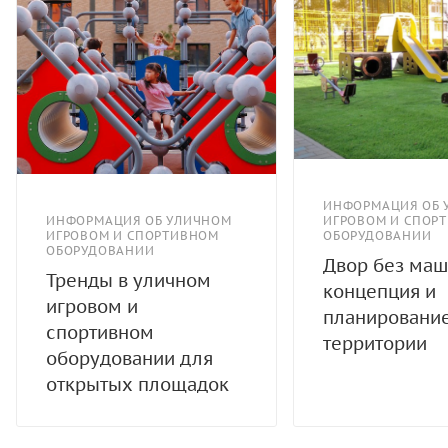
ИНФОРМАЦИЯ ОБ 
ИНФОРМАЦИЯ ОБ УЛИЧНОМ
ИГРОВОМ И СПОР
ИГРОВОМ И СПОРТИВНОМ
ОБОРУДОВАНИИ
ОБОРУДОВАНИИ
Двор без маш
Тренды в уличном
концепция и
игровом и
планировани
спортивном
территории
оборудовании для
открытых площадок