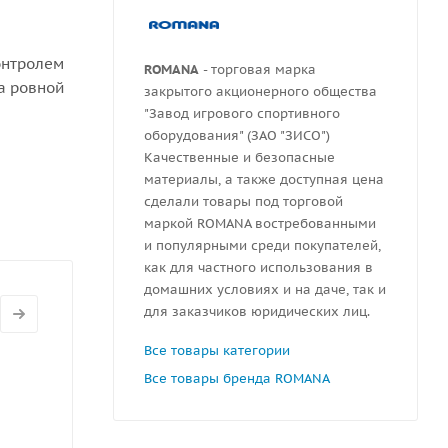
онтролем
ROMANA
- торговая марка
а ровной
закрытого акционерного общества
"Завод игрового спортивного
ной 300
оборудования" (ЗАО "ЗИСО")
Качественные и безопасные
материалы, а также доступная цена
сделали товары под торговой
маркой ROMANA востребованными
и популярными среди покупателей,
как для частного использования в
домашних условиях и на даче, так и
для заказчиков юридических лиц.
Все товары категории
Все товары бренда ROMANA