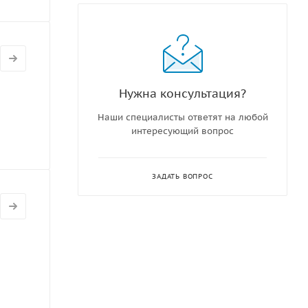
Нужна консультация?
Наши специалисты ответят на любой
интересующий вопрос
ЗАДАТЬ ВОПРОС