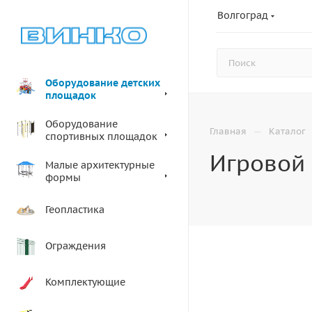
Волгоград
Оборудование детских
площадок
Оборудование
—
Главная
Каталог
спортивных площадок
Игровой 
Малые архитектурные
формы
Геопластика
Ограждения
Комплектующие