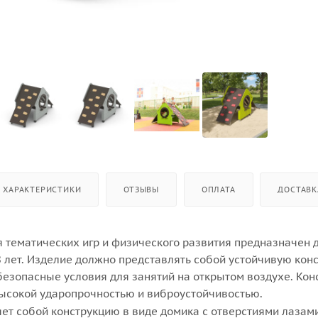
ХАРАКТЕРИСТИКИ
ОТЗЫВЫ
ОПЛАТА
ДОСТАВК
я тематических игр и физического развития предназначен 
 8 лет. Изделие должно представлять собой устойчивую кон
зопасные условия для занятий на открытом воздухе. Кон
ысокой ударопрочностью и виброустойчивостью.
ет собой конструкцию в виде домика с отверстиями лазам