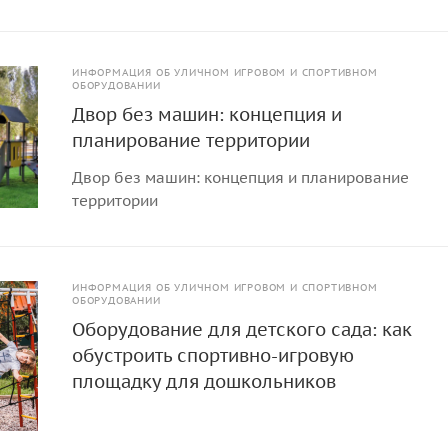
ИНФОРМАЦИЯ ОБ УЛИЧНОМ ИГРОВОМ И СПОРТИВНОМ
ОБОРУДОВАНИИ
Двор без машин: концепция и
планирование территории
Двор без машин: концепция и планирование
территории
ИНФОРМАЦИЯ ОБ УЛИЧНОМ ИГРОВОМ И СПОРТИВНОМ
ОБОРУДОВАНИИ
Оборудование для детского сада: как
обустроить спортивно-игровую
площадку для дошкольников