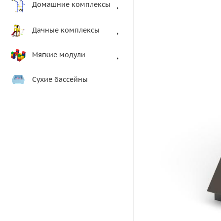
Домашние комплексы
Дачные комплексы
Мягкие модули
Сухие бассейны