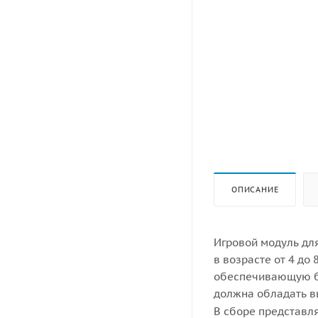
ОПИСАНИЕ
Игровой модуль дл
в возрасте от 4 до
обеспечивающую бе
должна обладать в
В сборе представля