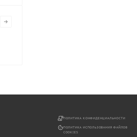
2
ПОЛИТИКА КОНФИДЕНЦИАЛЬНОСТИ
ПОЛИТИКА ИСПОЛЬЗОВАНИЯ ФАЙЛОВ
COOKIES