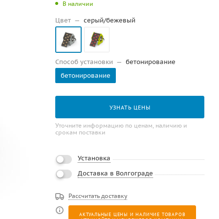
В наличии
Цвет
—
серый/бежевый
Способ установки
—
бетонирование
бетонирование
УЗНАТЬ ЦЕНЫ
Уточните информацию по ценам, наличию и
срокам поставки
Установка
Доставка в Волгограде
Рассчитать доставку
АКТУАЛЬНЫЕ ЦЕНЫ И НАЛИЧИЕ ТОВАРОВ