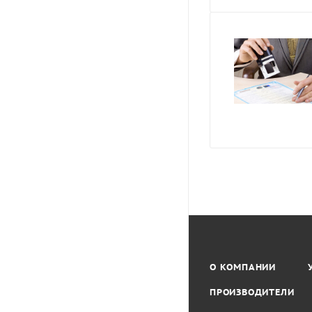
О КОМПАНИИ
ПРОИЗВОДИТЕЛИ