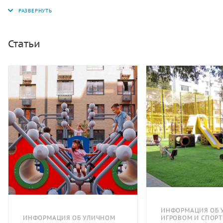
конструкцию из металлических стоек и фанерных
элементов.
Статьи
ИНФОРМАЦИЯ ОБ 
ИНФОРМАЦИЯ ОБ УЛИЧНОМ
ИГРОВОМ И СПОР