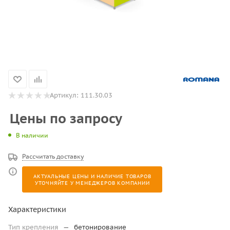
Артикул:
111.30.03
Цены по запросу
В наличии
Рассчитать доставку
АКТУАЛЬНЫЕ ЦЕНЫ И НАЛИЧИЕ ТОВАРОВ
УТОЧНЯЙТЕ У МЕНЕДЖЕРОВ КОМПАНИИ
Характеристики
Тип крепления
—
бетонирование