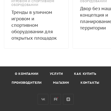
ИГРОВОМ И СПОРТИВНОМ
ОБОРУДОВАНИИ
ОБОРУДОВАНИИ
Двор без маш
Тренды в уличном
концепция и
игровом и
планировани
спортивном
территории
оборудовании для
открытых площадок
О КОМПАНИИ
УСЛУГИ
КАК КУПИТЬ
ПРОИЗВОДИТЕЛИ
МАГАЗИН
КОНТАКТЫ