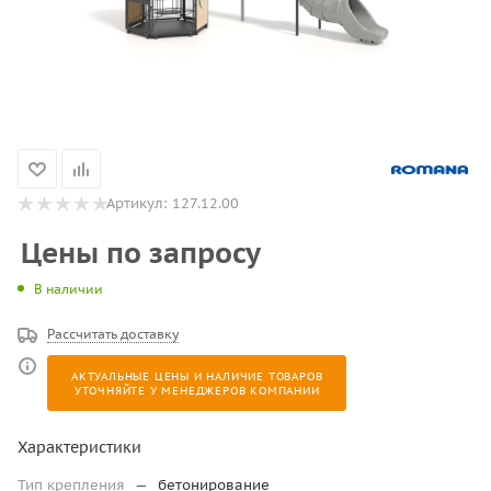
Артикул:
127.12.00
Цены по запросу
В наличии
Рассчитать доставку
АКТУАЛЬНЫЕ ЦЕНЫ И НАЛИЧИЕ ТОВАРОВ
УТОЧНЯЙТЕ У МЕНЕДЖЕРОВ КОМПАНИИ
Характеристики
Тип крепления
—
бетонирование