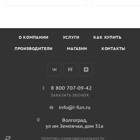
О КОМПАНИИ
УСЛУГИ
КАК КУПИТЬ
ПРОИЗВОДИТЕЛИ
МАГАЗИН
КОНТАКТЫ
8 800 707-09-42
ЗАКАЗАТЬ ЗВОНОК
info@i-fun.ru
Волгоград,
ул им Землячки, дом 31а
ПОЛИТИКА КОНФИДЕНЦИАЛЬНОСТИ