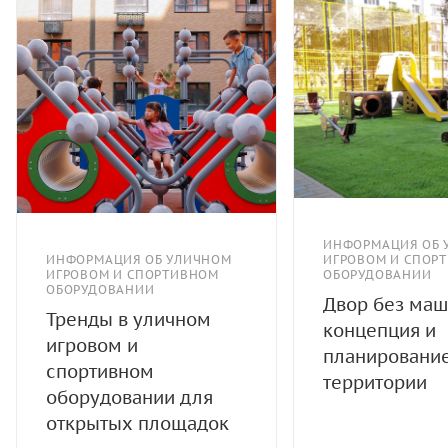
ИНФОРМАЦИЯ ОБ 
ИНФОРМАЦИЯ ОБ УЛИЧНОМ
ИГРОВОМ И СПОР
ИГРОВОМ И СПОРТИВНОМ
ОБОРУДОВАНИИ
ОБОРУДОВАНИИ
Двор без маш
Тренды в уличном
концепция и
игровом и
планировани
спортивном
территории
оборудовании для
открытых площадок