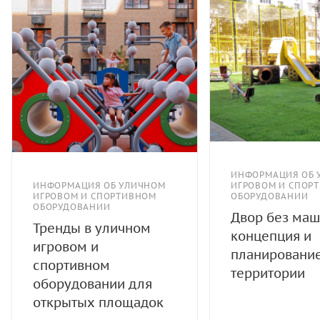
ИНФОРМАЦИЯ ОБ 
ИНФОРМАЦИЯ ОБ УЛИЧНОМ
ИГРОВОМ И СПОР
ИГРОВОМ И СПОРТИВНОМ
ОБОРУДОВАНИИ
ОБОРУДОВАНИИ
Двор без маш
Тренды в уличном
концепция и
игровом и
планировани
спортивном
территории
оборудовании для
открытых площадок