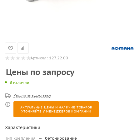
Артикул:
127.22.00
Цены по запросу
В наличии
Рассчитать доставку
АКТУАЛЬНЫЕ ЦЕНЫ И НАЛИЧИЕ ТОВАРОВ
УТОЧНЯЙТЕ У МЕНЕДЖЕРОВ КОМПАНИИ
Характеристики
Тип крепления
—
бетонирование