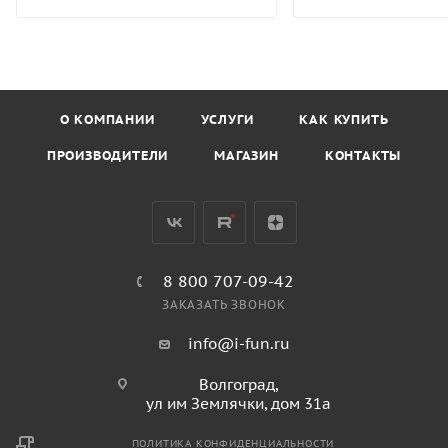
О КОМПАНИИ
УСЛУГИ
КАК КУПИТЬ
ПРОИЗВОДИТЕЛИ
МАГАЗИН
КОНТАКТЫ
8 800 707-09-42
ЗАКАЗАТЬ ЗВОНОК
info@i-fun.ru
Волгоград,
ул им Землячки, дом 31а
ПОЛИТИКА КОНФИДЕНЦИАЛЬНОСТИ