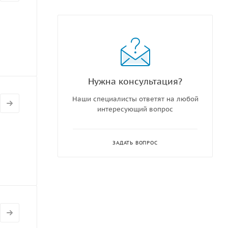
Нужна консультация?
Наши специалисты ответят на любой
интересующий вопрос
ЗАДАТЬ ВОПРОС