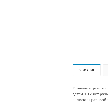
ОПИСАНИЕ
Уличный игровой к
детей 4-12 лет ра
включает разнообр