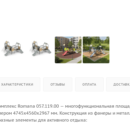
ХАРАКТЕРИСТИКИ
ОТЗЫВЫ
ОПЛАТА
ДОСТАВК
омплекс Romana 057.119.00 — многофункциональная площа
змером 4745х4560х2967 мм. Конструкция из фанеры и метал
азные элементы для активного отдыха: