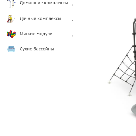
Домашние комплексы
Дачные комплексы
Мягкие модули
Сухие бассейны