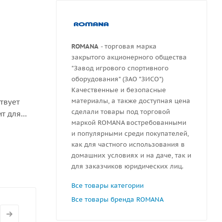
ROMANA
- торговая марка
закрытого акционерного общества
"Завод игрового спортивного
оборудования" (ЗАО "ЗИСО")
Качественные и безопасные
материалы, а также доступная цена
твует
сделали товары под торговой
ит для
маркой ROMANA востребованными
ских
и популярными среди покупателей,
как для частного использования в
домашних условиях и на даче, так и
для заказчиков юридических лиц.
Все товары категории
Все товары бренда ROMANA