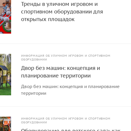
Тренды в уличном игровом и
спортивном оборудовании для
открытых площадок
ИНФОРМАЦИЯ ОБ УЛИЧНОМ ИГРОВОМ И СПОРТИВНОМ
ОБОРУДОВАНИИ
Двор без машин: концепция и
планирование территории
Двор без машин: концепция и планирование
территории
ИНФОРМАЦИЯ ОБ УЛИЧНОМ ИГРОВОМ И СПОРТИВНОМ
ОБОРУДОВАНИИ
Оборудование для детского сада: как