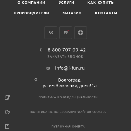
О КОМПАНИИ
УСЛУГИ
КАК КУПИТЬ
ПРОИЗВОДИТЕЛИ
МАГАЗИН
КОНТАКТЫ
8 800 707-09-42
ЗАКАЗАТЬ ЗВОНОК
info@i-fun.ru
Волгоград,
ул им Землячки, дом 31а
ПОЛИТИКА КОНФИДЕНЦИАЛЬНОСТИ
ПОЛИТИКА ИСПОЛЬЗОВАНИЯ ФАЙЛОВ COOKIES
ПУБЛИЧНАЯ ОФЕРТА