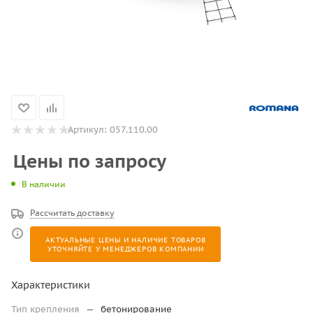
Артикул:
057.110.00
Цены по запросу
В наличии
Рассчитать доставку
АКТУАЛЬНЫЕ ЦЕНЫ И НАЛИЧИЕ ТОВАРОВ
УТОЧНЯЙТЕ У МЕНЕДЖЕРОВ КОМПАНИИ
Характеристики
Тип крепления
—
бетонирование