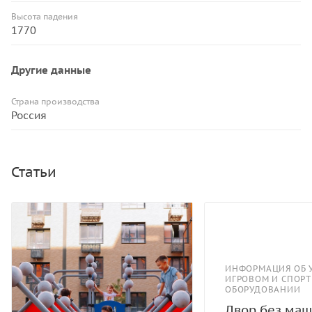
Высота падения
1770
Другие данные
Страна производства
Россия
Статьи
ИНФОРМАЦИЯ ОБ 
ИГРОВОМ И СПОР
ОБОРУДОВАНИИ
Двор без маш