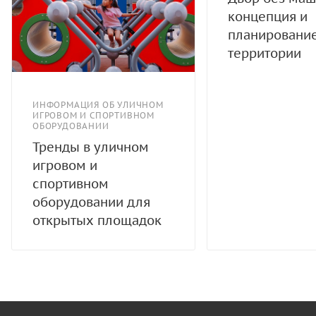
концепция и
планировани
территории
ИНФОРМАЦИЯ ОБ УЛИЧНОМ
ИГРОВОМ И СПОРТИВНОМ
ОБОРУДОВАНИИ
Тренды в уличном
игровом и
спортивном
оборудовании для
открытых площадок