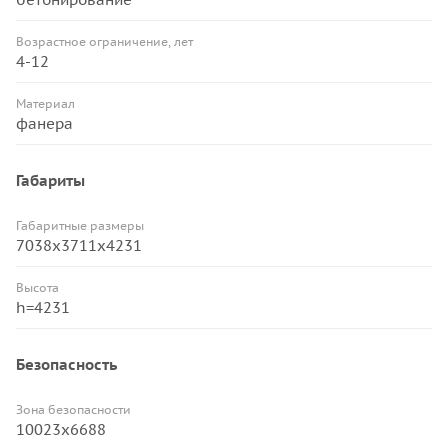
Возрастное ограничение, лет
4-12
Материал
фанера
Габариты
Габаритные размеры
7038х3711х4231
Высота
h=4231
Безопасность
Зона безопасности
10023х6688