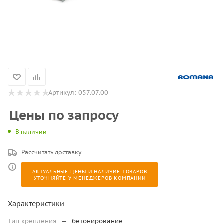
Артикул:
057.07.00
Цены по запросу
В наличии
Рассчитать доставку
АКТУАЛЬНЫЕ ЦЕНЫ И НАЛИЧИЕ ТОВАРОВ
УТОЧНЯЙТЕ У МЕНЕДЖЕРОВ КОМПАНИИ
Характеристики
Тип крепления
—
бетонирование