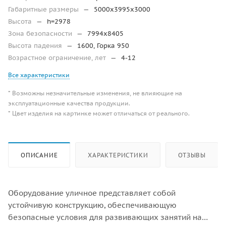
Габаритные размеры
—
5000х3995х3000
Высота
—
h=2978
Зона безопасности
—
7994x8405
Высота падения
—
1600, Горка 950
Возрастное ограничение, лет
—
4-12
Все характеристики
* Возможны незначительные изменения, не влияющие на
эксплуатационные качества продукции.
* Цвет изделия на картинке может отличаться от реального.
ОПИСАНИЕ
ХАРАКТЕРИСТИКИ
ОТЗЫВЫ
Оборудование уличное представляет собой
устойчивую конструкцию, обеспечивающую
безопасные условия для развивающих занятий на