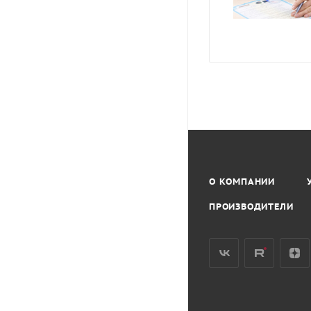
О КОМПАНИИ
ПРОИЗВОДИТЕЛИ