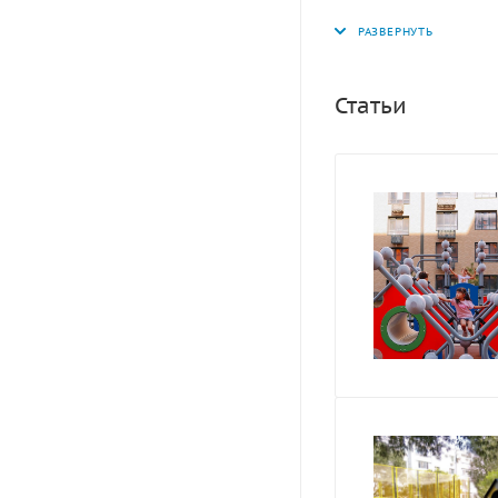
Статьи