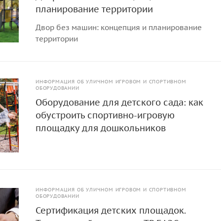
планирование территории
Двор без машин: концепция и планирование
территории
ИНФОРМАЦИЯ ОБ УЛИЧНОМ ИГРОВОМ И СПОРТИВНОМ
ОБОРУДОВАНИИ
Оборудование для детского сада: как
обустроить спортивно-игровую
площадку для дошкольников
ИНФОРМАЦИЯ ОБ УЛИЧНОМ ИГРОВОМ И СПОРТИВНОМ
ОБОРУДОВАНИИ
Сертификация детских площадок.