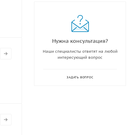
Нужна консультация?
Наши специалисты ответят на любой
интересующий вопрос
ЗАДАТЬ ВОПРОС