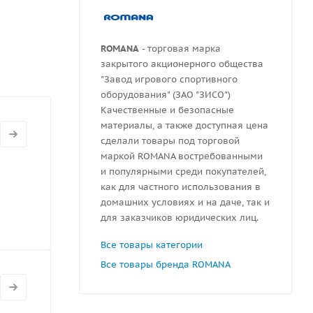
ROMANA
- торговая марка
закрытого акционерного общества
"Завод игрового спортивного
оборудования" (ЗАО "ЗИСО")
Качественные и безопасные
материалы, а также доступная цена
сделали товары под торговой
маркой ROMANA востребованными
и популярными среди покупателей,
как для частного использования в
домашних условиях и на даче, так и
для заказчиков юридических лиц.
Все товары категории
Все товары бренда ROMANA