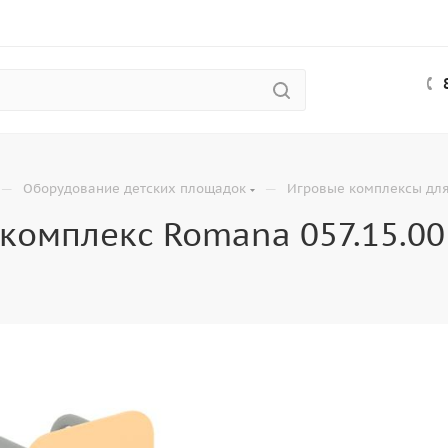
—
—
Оборудование детских площадок
Игровые комплексы для
комплекс Romana 057.15.00