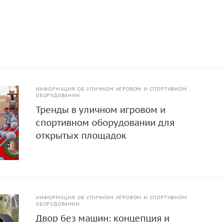
ИНФОРМАЦИЯ ОБ УЛИЧНОМ ИГРОВОМ И СПОРТИВНОМ
ОБОРУДОВАНИИ
Тренды в уличном игровом и
спортивном оборудовании для
открытых площадок
ИНФОРМАЦИЯ ОБ УЛИЧНОМ ИГРОВОМ И СПОРТИВНОМ
ОБОРУДОВАНИИ
Двор без машин: концепция и