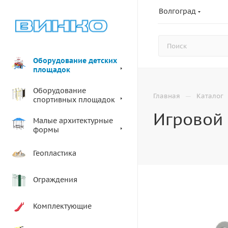
Волгоград
Оборудование детских
площадок
Оборудование
—
Главная
Каталог
спортивных площадок
Игровой 
Малые архитектурные
формы
Геопластика
Ограждения
Комплектующие