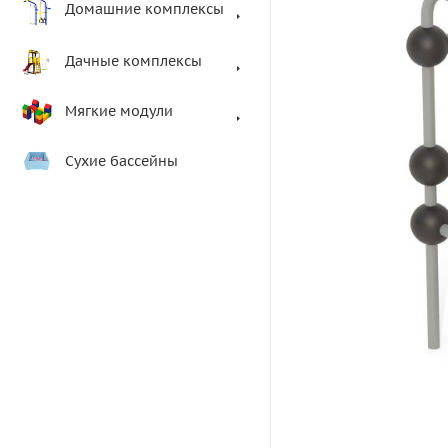
Домашние комплексы
Дачные комплексы
Мягкие модули
Сухие бассейны