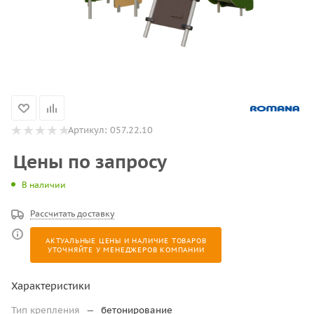
Артикул:
057.22.10
Цены по запросу
В наличии
Рассчитать доставку
АКТУАЛЬНЫЕ ЦЕНЫ И НАЛИЧИЕ ТОВАРОВ
УТОЧНЯЙТЕ У МЕНЕДЖЕРОВ КОМПАНИИ
Характеристики
Тип крепления
—
бетонирование