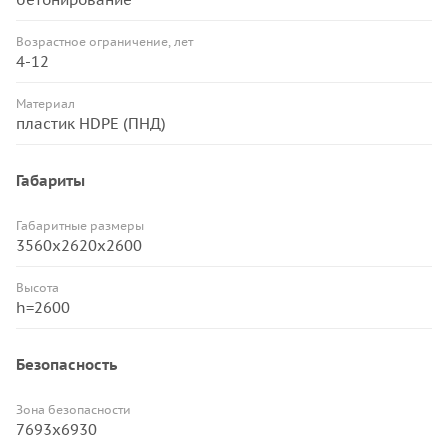
Возрастное ограничение, лет
4-12
Материал
пластик HDPE (ПНД)
Габариты
Габаритные размеры
3560х2620х2600
Высота
h=2600
Безопасность
Зона безопасности
7693х6930