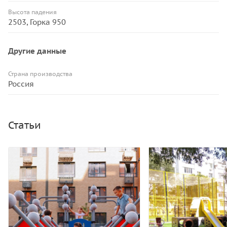
Высота падения
2503, Горка 950
Другие данные
Страна производства
Россия
Статьи