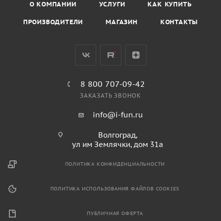
О КОМПАНИИ
УСЛУГИ
КАК КУПИТЬ
ПРОИЗВОДИТЕЛИ
МАГАЗИН
КОНТАКТЫ
8 800 707-09-42
ЗАКАЗАТЬ ЗВОНОК
info@i-fun.ru
Волгоград,
ул им Землячки, дом 31а
ПОЛИТИКА КОНФИДЕНЦИАЛЬНОСТИ
ПОЛИТИКА ИСПОЛЬЗОВАНИЯ ФАЙЛОВ COOKIES
ПУБЛИЧНАЯ ОФЕРТА