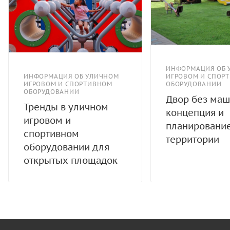
ИНФОРМАЦИЯ ОБ 
ИНФОРМАЦИЯ ОБ УЛИЧНОМ
ИГРОВОМ И СПОР
ИГРОВОМ И СПОРТИВНОМ
ОБОРУДОВАНИИ
ОБОРУДОВАНИИ
Двор без маш
Тренды в уличном
концепция и
игровом и
планировани
спортивном
территории
оборудовании для
открытых площадок