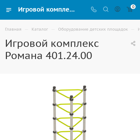
0
Игровой комплекс Романа 401.24.00 купить для улицы в Волгограде
—
—
—
Главная
Каталог
Оборудование детских площадок
Игровой комплекс
Романа 401.24.00