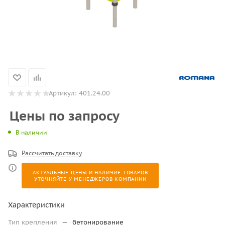
Артикул:
401.24.00
Цены по запросу
В наличии
Рассчитать доставку
АКТУАЛЬНЫЕ ЦЕНЫ И НАЛИЧИЕ ТОВАРОВ
УТОЧНЯЙТЕ У МЕНЕДЖЕРОВ КОМПАНИИ
Характеристики
Тип крепления
—
бетонирование