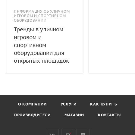
ИНФОРМАЦИЯ ОБ УЛИЧНОМ
ИГРОВОМ И СПОРТИВНОМ
ОБОРУДОВАНИИ
Тренды в уличном
игровом и
спортивном
оборудовании для
открытых площадок
О КОМПАНИИ
УСЛУГИ
КАК КУПИТЬ
ПРОИЗВОДИТЕЛИ
МАГАЗИН
КОНТАКТЫ