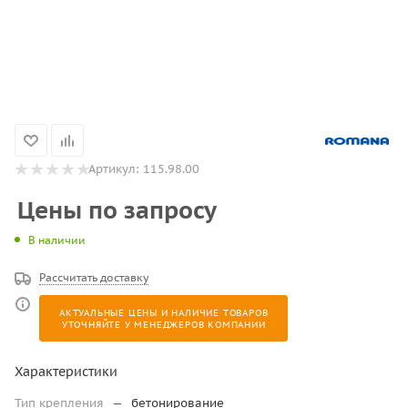
Артикул:
115.98.00
Цены по запросу
В наличии
Рассчитать доставку
АКТУАЛЬНЫЕ ЦЕНЫ И НАЛИЧИЕ ТОВАРОВ
УТОЧНЯЙТЕ У МЕНЕДЖЕРОВ КОМПАНИИ
Характеристики
Тип крепления
—
бетонирование