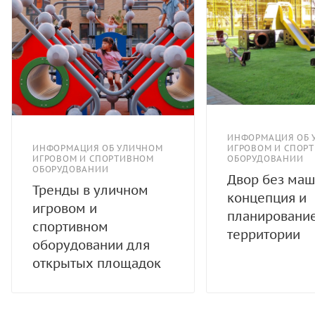
ИНФОРМАЦИЯ ОБ 
ИНФОРМАЦИЯ ОБ УЛИЧНОМ
ИГРОВОМ И СПОР
ИГРОВОМ И СПОРТИВНОМ
ОБОРУДОВАНИИ
ОБОРУДОВАНИИ
Двор без маш
Тренды в уличном
концепция и
игровом и
планировани
спортивном
территории
оборудовании для
открытых площадок