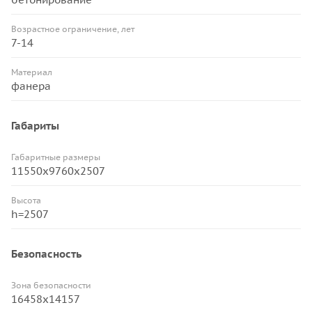
Возрастное ограничение, лет
7-14
Материал
фанера
Габариты
Габаритные размеры
11550х9760х2507
Высота
h=2507
Безопасность
Зона безопасности
16458х14157