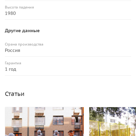
Высота падения
1980
Другие данные
Страна производства
Россия
Гарантия
1 год
Статьи