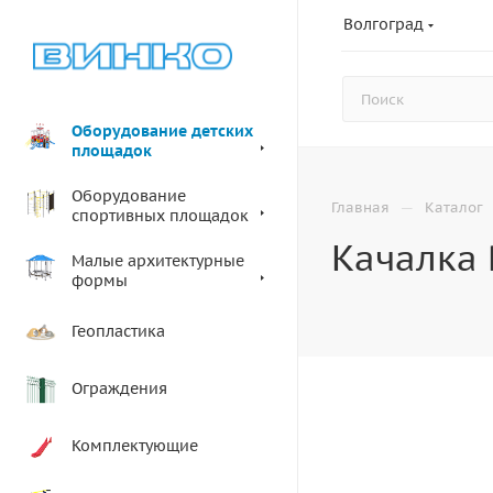
Волгоград
Оборудование детских
площадок
Оборудование
—
Главная
Каталог
спортивных площадок
Качалка 
Малые архитектурные
формы
Геопластика
Ограждения
Комплектующие