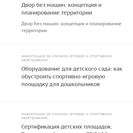
Двор без машин: концепция и
планирование территории
Двор без машин: концепция и планирование
территории
ИНФОРМАЦИЯ ОБ УЛИЧНОМ ИГРОВОМ И СПОРТИВНОМ
ОБОРУДОВАНИИ
Оборудование для детского сада: как
обустроить спортивно-игровую
площадку для дошкольников
ИНФОРМАЦИЯ ОБ УЛИЧНОМ ИГРОВОМ И СПОРТИВНОМ
ОБОРУДОВАНИИ
Сертификация детских площадок.