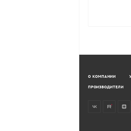
О КОМПАНИИ
ПРОИЗВОДИТЕЛИ