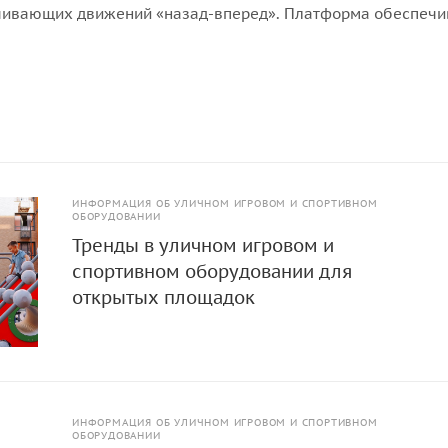
чивающих движений «назад-вперед». Платформа обеспечи
ание, без ударов и усилий.
ИНФОРМАЦИЯ ОБ УЛИЧНОМ ИГРОВОМ И СПОРТИВНОМ
ОБОРУДОВАНИИ
Тренды в уличном игровом и
спортивном оборудовании для
открытых площадок
ИНФОРМАЦИЯ ОБ УЛИЧНОМ ИГРОВОМ И СПОРТИВНОМ
ОБОРУДОВАНИИ