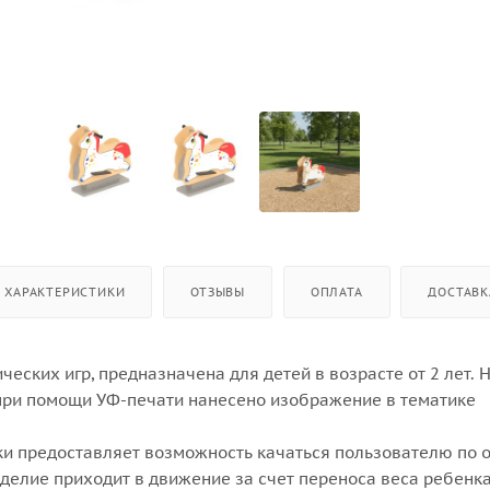
ХАРАКТЕРИСТИКИ
ОТЗЫВЫ
ОПЛАТА
ДОСТАВК
ческих игр, предназначена для детей в возрасте от 2 лет. 
при помощи УФ-печати нанесено изображение в тематике
ки предоставляет возможность качаться пользователю по 
делие приходит в движение за счет переноса веса ребенка