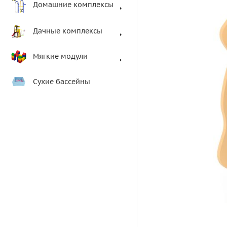
Домашние комплексы
Дачные комплексы
Мягкие модули
Сухие бассейны