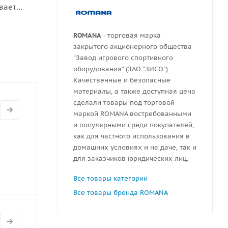
вает
ROMANA
- торговая марка
закрытого акционерного общества
"Завод игрового спортивного
оборудования" (ЗАО "ЗИСО")
Качественные и безопасные
материалы, а также доступная цена
сделали товары под торговой
маркой ROMANA востребованными
и популярными среди покупателей,
как для частного использования в
домашних условиях и на даче, так и
для заказчиков юридических лиц.
Все товары категории
Все товары бренда ROMANA