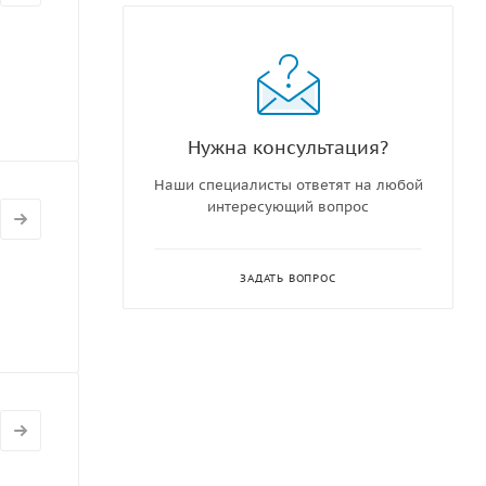
Нужна консультация?
Наши специалисты ответят на любой
интересующий вопрос
ЗАДАТЬ ВОПРОС