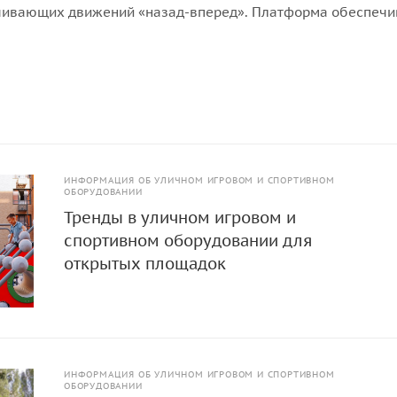
чивающих движений «назад-вперед». Платформа обеспечи
ание, без ударов и усилий.
ИНФОРМАЦИЯ ОБ УЛИЧНОМ ИГРОВОМ И СПОРТИВНОМ
ОБОРУДОВАНИИ
Тренды в уличном игровом и
спортивном оборудовании для
открытых площадок
ИНФОРМАЦИЯ ОБ УЛИЧНОМ ИГРОВОМ И СПОРТИВНОМ
ОБОРУДОВАНИИ