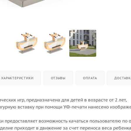
ХАРАКТЕРИСТИКИ
ОТЗЫВЫ
ОПЛАТА
ДОСТАВК
ческих игр, предназначена для детей в возрасте от 2 лет,
игурную вставку при помощи УФ-печати нанесено изображ
ки предоставляет возможность качаться пользователю по 
делие приходит в движение за счет переноса веса ребенка