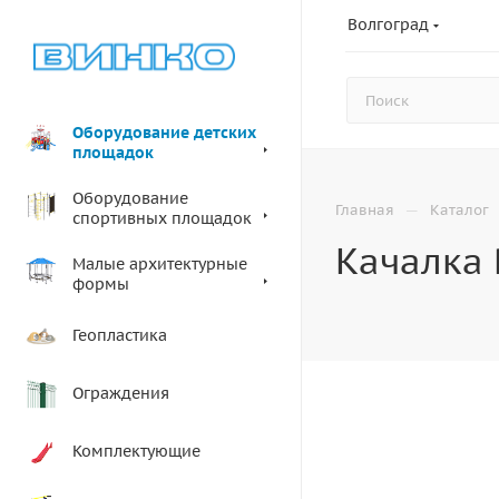
Волгоград
Оборудование детских
площадок
Оборудование
—
Главная
Каталог
спортивных площадок
Качалка 
Малые архитектурные
формы
Геопластика
Ограждения
Комплектующие