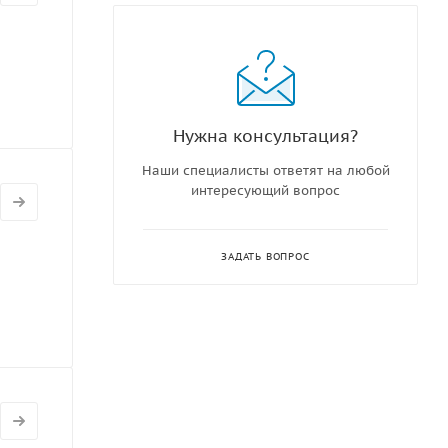
Нужна консультация?
Наши специалисты ответят на любой
интересующий вопрос
ЗАДАТЬ ВОПРОС