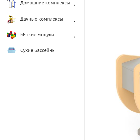
Домашние комплексы
Дачные комплексы
Мягкие модули
Сухие бассейны