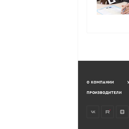
О КОМПАНИИ
ПРОИЗВОДИТЕЛИ