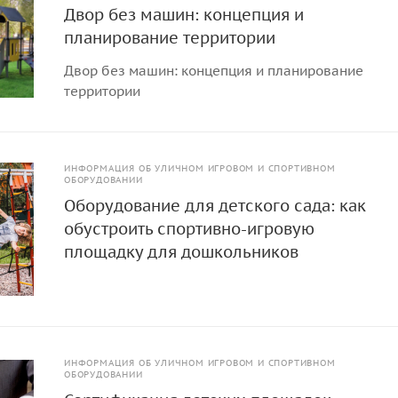
Двор без машин: концепция и
планирование территории
Двор без машин: концепция и планирование
территории
ИНФОРМАЦИЯ ОБ УЛИЧНОМ ИГРОВОМ И СПОРТИВНОМ
ОБОРУДОВАНИИ
Оборудование для детского сада: как
обустроить спортивно-игровую
площадку для дошкольников
ИНФОРМАЦИЯ ОБ УЛИЧНОМ ИГРОВОМ И СПОРТИВНОМ
ОБОРУДОВАНИИ