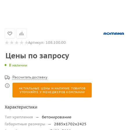
Артикул:
108.100.00
Цены по запросу
В наличии
Рассчитать доставку
АКТУАЛЬНЫЕ ЦЕНЫ И НАЛИЧИЕ ТОВАРОВ
УТОЧНЯЙТЕ У МЕНЕДЖЕРОВ КОМПАНИИ
Характеристики
Тип крепления
—
бетонирование
Габаритные размеры
—
2885х1702х2425