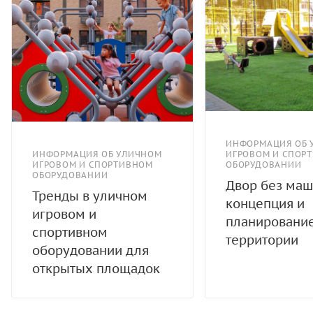
ИНФОРМАЦИЯ ОБ 
ИНФОРМАЦИЯ ОБ УЛИЧНОМ
ИГРОВОМ И СПОР
ИГРОВОМ И СПОРТИВНОМ
ОБОРУДОВАНИИ
ОБОРУДОВАНИИ
Двор без маш
Тренды в уличном
концепция и
игровом и
планировани
спортивном
территории
оборудовании для
открытых площадок