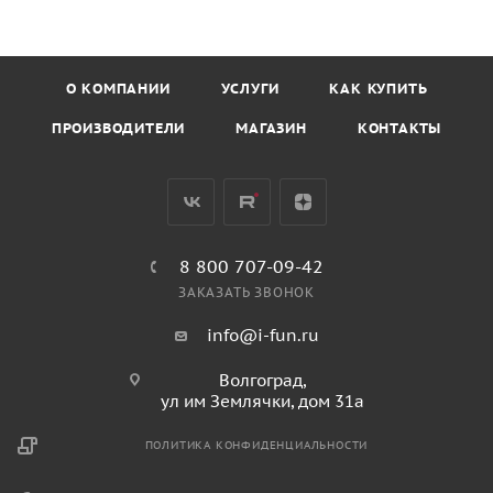
О КОМПАНИИ
УСЛУГИ
КАК КУПИТЬ
ПРОИЗВОДИТЕЛИ
МАГАЗИН
КОНТАКТЫ
8 800 707-09-42
ЗАКАЗАТЬ ЗВОНОК
info@i-fun.ru
Волгоград,
ул им Землячки, дом 31а
ПОЛИТИКА КОНФИДЕНЦИАЛЬНОСТИ