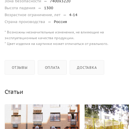
Зона безопасности
—
7400х3220
Высота падения
—
1300
Возрастное ограничение, лет
—
4-14
Страна производства
—
Россия
* Возможны незначительные изменения, не влияющие на
эксплуатационные качества продукции.
* Цвет изделия на картинке может отличаться от реального.
ОТЗЫВЫ
ОПЛАТА
ДОСТАВКА
Статьи