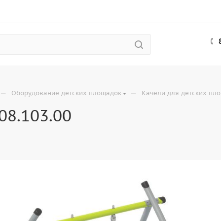
—
—
Оборудование детских площадок
Качели для детских пл
08.103.00