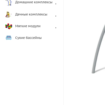
Домашние комплексы
Дачные комплексы
Мягкие модули
Сухие бассейны