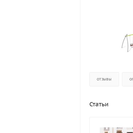
ОТЗЫВЫ
О
Статьи