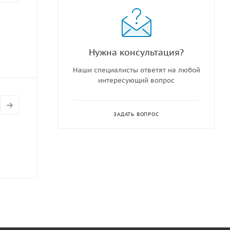
Нужна консультация?
Наши специалисты ответят на любой
интересующий вопрос
ЗАДАТЬ ВОПРОС