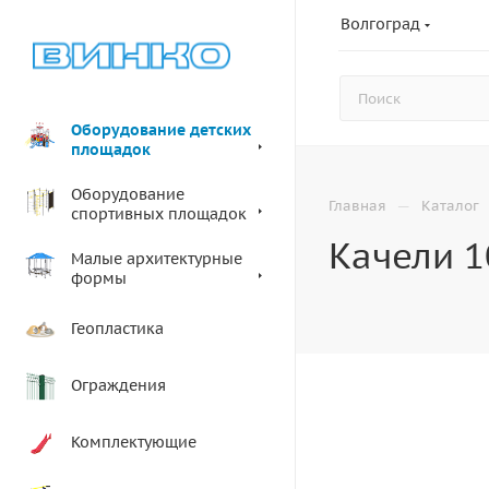
Волгоград
Оборудование детских
площадок
Оборудование
—
Главная
Каталог
спортивных площадок
Качели 1
Малые архитектурные
формы
Геопластика
Ограждения
Комплектующие