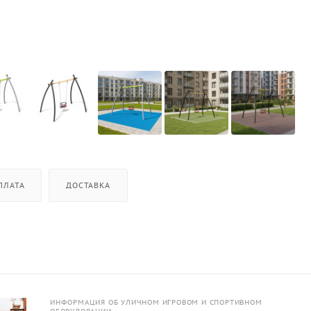
ПЛАТА
ДОСТАВКА
ИНФОРМАЦИЯ ОБ УЛИЧНОМ ИГРОВОМ И СПОРТИВНОМ