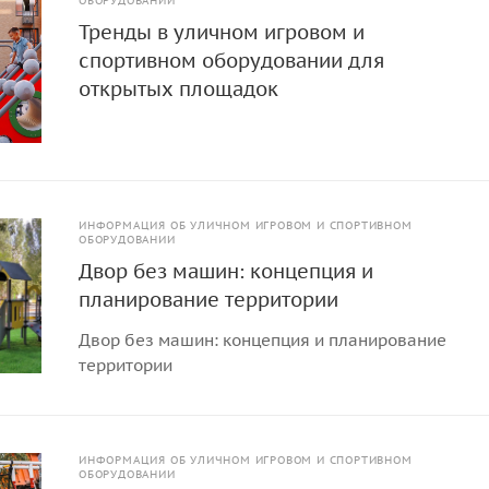
ОБОРУДОВАНИИ
Тренды в уличном игровом и
спортивном оборудовании для
открытых площадок
ИНФОРМАЦИЯ ОБ УЛИЧНОМ ИГРОВОМ И СПОРТИВНОМ
ОБОРУДОВАНИИ
Двор без машин: концепция и
планирование территории
Двор без машин: концепция и планирование
территории
ИНФОРМАЦИЯ ОБ УЛИЧНОМ ИГРОВОМ И СПОРТИВНОМ
ОБОРУДОВАНИИ