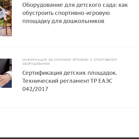
Оборудование для детского сада: как
обустроить спортивно-игровую
площадку для дошкольников
ИНФОРМАЦИЯ ОБ УЛИЧНОМ ИГРОВОМ И СПОРТИВНОМ
ОБОРУДОВАНИИ
Сертификация детских площадок.
Технический регламент ТР ЕАЭС
042/2017