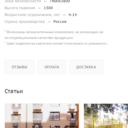
Зона безопасности
—
7400х3800
Высота падения
—
1300
Возрастное ограничение, лет
—
4-14
Страна производства
—
Россия
* Возможны незначительные изменения, не влияющие на
эксплуатационные качества продукции.
* Цвет изделия на картинке может отличаться от реального.
ОТЗЫВЫ
ОПЛАТА
ДОСТАВКА
Статьи