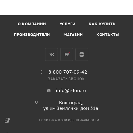
О КОМПАНИИ
УСЛУГИ
КАК КУПИТЬ
ПРОИЗВОДИТЕЛИ
МАГАЗИН
КОНТАКТЫ
8 800 707-09-42
ЗАКАЗАТЬ ЗВОНОК
info@i-fun.ru
Волгоград,
ул им Землячки, дом 31а
ПОЛИТИКА КОНФИДЕНЦИАЛЬНОСТИ