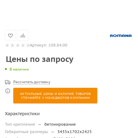
Артикул:
108.84.00
Цены по запросу
В наличии
Рассчитать доставку
АКТУАЛЬНЫЕ ЦЕНЫ И НАЛИЧИЕ ТОВАРОВ
УТОЧНЯЙТЕ У МЕНЕДЖЕРОВ КОМПАНИИ
Характеристики
Тип крепления
—
бетонирование
Габаритные размеры
—
3435х1702х2425