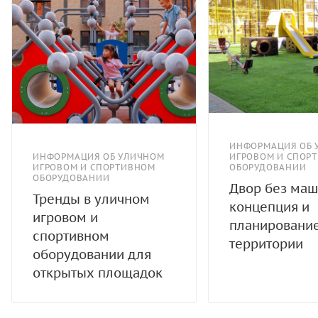
ИНФОРМАЦИЯ ОБ 
ИНФОРМАЦИЯ ОБ УЛИЧНОМ
ИГРОВОМ И СПОР
ИГРОВОМ И СПОРТИВНОМ
ОБОРУДОВАНИИ
ОБОРУДОВАНИИ
Двор без маш
Тренды в уличном
концепция и
игровом и
планировани
спортивном
территории
оборудовании для
открытых площадок