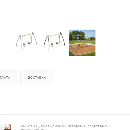
ПЛАТА
ДОСТАВКА
ИНФОРМАЦИЯ ОБ УЛИЧНОМ ИГРОВОМ И СПОРТИВНОМ