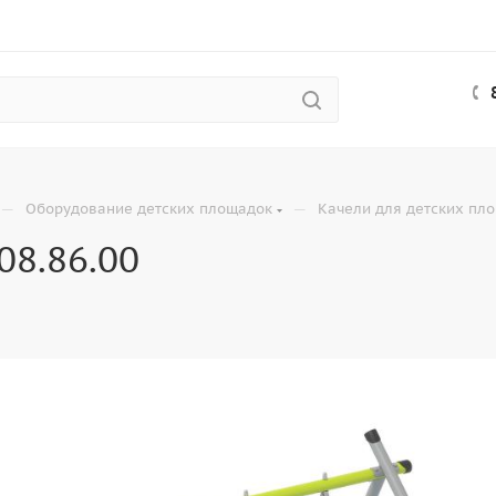
—
—
Оборудование детских площадок
Качели для детских пл
08.86.00