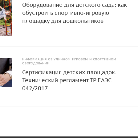
Оборудование для детского сада: как
обустроить спортивно-игровую
площадку для дошкольников
ИНФОРМАЦИЯ ОБ УЛИЧНОМ ИГРОВОМ И СПОРТИВНОМ
ОБОРУДОВАНИИ
Сертификация детских площадок.
Технический регламент ТР ЕАЭС
042/2017