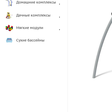
Домашние комплексы
Дачные комплексы
Мягкие модули
Сухие бассейны