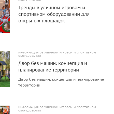
ОБОРУДОВАНИИ
Тренды в уличном игровом и
спортивном оборудовании для
открытых площадок
ИНФОРМАЦИЯ ОБ УЛИЧНОМ ИГРОВОМ И СПОРТИВНОМ
ОБОРУДОВАНИИ
Двор без машин: концепция и
планирование территории
Двор без машин: концепция и планирование
территории
ИНФОРМАЦИЯ ОБ УЛИЧНОМ ИГРОВОМ И СПОРТИВНОМ
ОБОРУДОВАНИИ