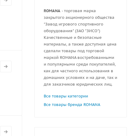
ROMANA
- торговая марка
закрытого акционерного общества
"Завод игрового спортивного
оборудования" (ЗАО "ЗИСО")
Качественные и безопасные
материалы, а также доступная цена
сделали товары под торговой
маркой ROMANA востребованными
и популярными среди покупателей,
как для частного использования в
домашних условиях и на даче, так и
для заказчиков юридических лиц.
Все товары категории
Все товары бренда ROMANA