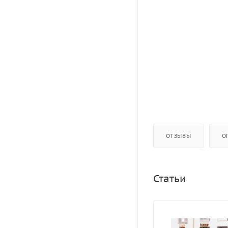
ОТЗЫВЫ
О
Статьи