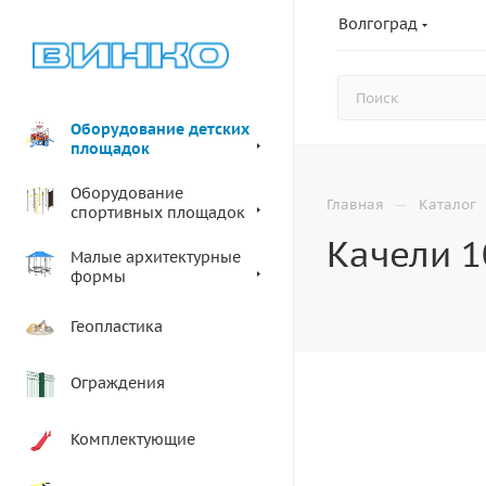
Волгоград
Оборудование детских
площадок
Оборудование
—
Главная
Каталог
спортивных площадок
Качели 1
Малые архитектурные
формы
Геопластика
Ограждения
Комплектующие