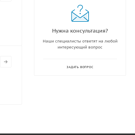
Нужна консультация?
Наши специалисты ответят на любой
интересующий вопрос
ЗАДАТЬ ВОПРОС