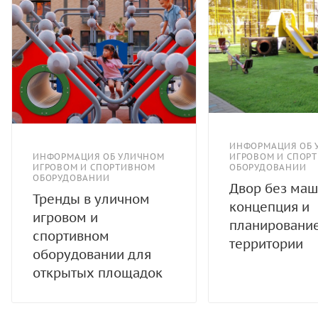
ИНФОРМАЦИЯ ОБ 
ИНФОРМАЦИЯ ОБ УЛИЧНОМ
ИГРОВОМ И СПОР
ИГРОВОМ И СПОРТИВНОМ
ОБОРУДОВАНИИ
ОБОРУДОВАНИИ
Двор без маш
Тренды в уличном
концепция и
игровом и
планировани
спортивном
территории
оборудовании для
открытых площадок