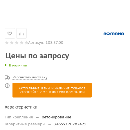
Артикул:
108.87.00
Цены по запросу
В наличии
Рассчитать доставку
АКТУАЛЬНЫЕ ЦЕНЫ И НАЛИЧИЕ ТОВАРОВ
УТОЧНЯЙТЕ У МЕНЕДЖЕРОВ КОМПАНИИ
Характеристики
Тип крепления
—
бетонирование
Габаритные размеры
—
3435х1702х2425