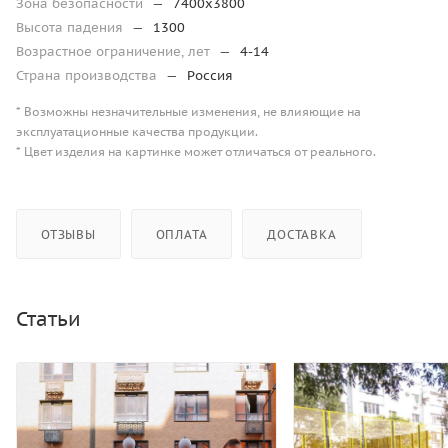
Зона безопасности
—
7400х3800
Высота падения
—
1300
Возрастное ограничение, лет
—
4-14
Страна производства
—
Россия
* Возможны незначительные изменения, не влияющие на
эксплуатационные качества продукции.
* Цвет изделия на картинке может отличаться от реального.
ОТЗЫВЫ
ОПЛАТА
ДОСТАВКА
Статьи