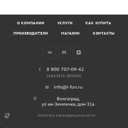
О КОМПАНИИ
УСЛУГИ
КАК КУПИТЬ
ПРОИЗВОДИТЕЛИ
МАГАЗИН
КОНТАКТЫ
8 800 707-09-42
ЗАКАЗАТЬ ЗВОНОК
info@i-fun.ru
Волгоград,
ул им Землячки, дом 31а
ПОЛИТИКА КОНФИДЕНЦИАЛЬНОСТИ