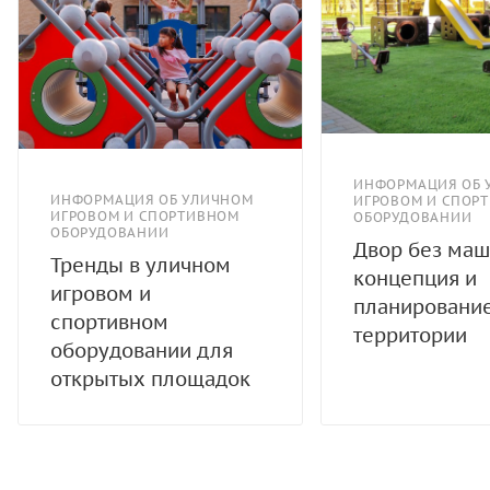
ИНФОРМАЦИЯ ОБ 
ИНФОРМАЦИЯ ОБ УЛИЧНОМ
ИГРОВОМ И СПОР
ИГРОВОМ И СПОРТИВНОМ
ОБОРУДОВАНИИ
ОБОРУДОВАНИИ
Двор без маш
Тренды в уличном
концепция и
игровом и
планировани
спортивном
территории
оборудовании для
открытых площадок