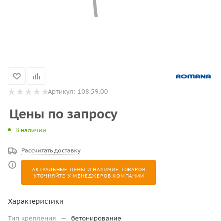
Артикул:
108.59.00
Цены по запросу
В наличии
Рассчитать доставку
АКТУАЛЬНЫЕ ЦЕНЫ И НАЛИЧИЕ ТОВАРОВ
УТОЧНЯЙТЕ У МЕНЕДЖЕРОВ КОМПАНИИ
Характеристики
Тип крепления
—
бетонирование