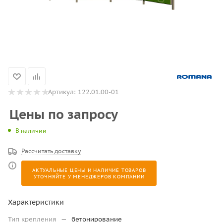
Артикул:
122.01.00-01
Цены по запросу
В наличии
Рассчитать доставку
АКТУАЛЬНЫЕ ЦЕНЫ И НАЛИЧИЕ ТОВАРОВ
УТОЧНЯЙТЕ У МЕНЕДЖЕРОВ КОМПАНИИ
Характеристики
Тип крепления
—
бетонирование