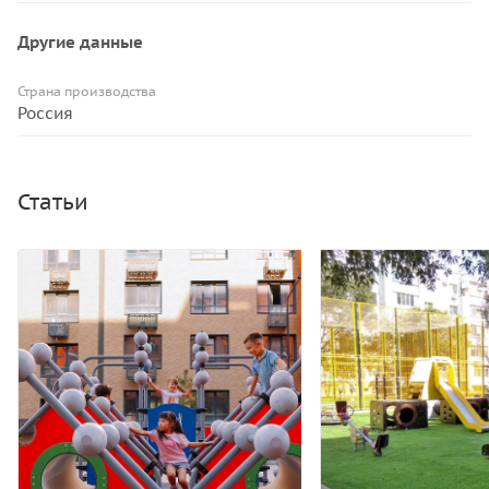
Другие данные
Страна производства
Россия
Статьи