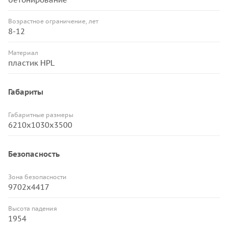
Возрастное ограничение, лет
8-12
Материал
пластик HPL
Габариты
Габаритные размеры
6210х1030х3500
Безопасность
Зона безопасности
9702x4417
Высота падения
1954